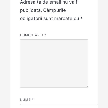
Adresa ta de email nu va fi
publicată.
Câmpurile
obligatorii sunt marcate cu
*
COMENTARIU
*
NUME
*