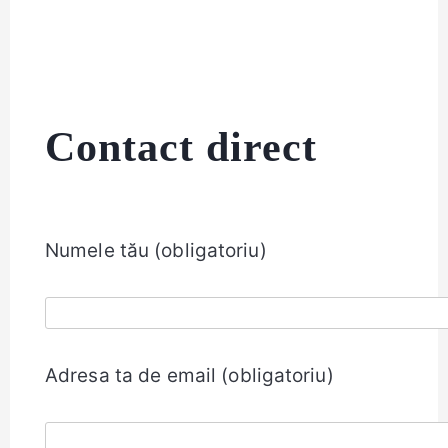
Contact direct
Numele tău (obligatoriu)
Adresa ta de email (obligatoriu)