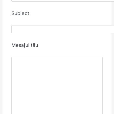
Subiect
Mesajul tău