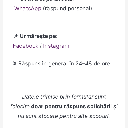
WhatsApp
(răspund personal)
📌
Urmărește pe:
Facebook
/
Instagram
⏳ Răspuns în general în 24–48 de ore.
Datele trimise prin formular sunt
folosite
doar pentru răspuns solicitării
și
nu sunt stocate pentru alte scopuri.