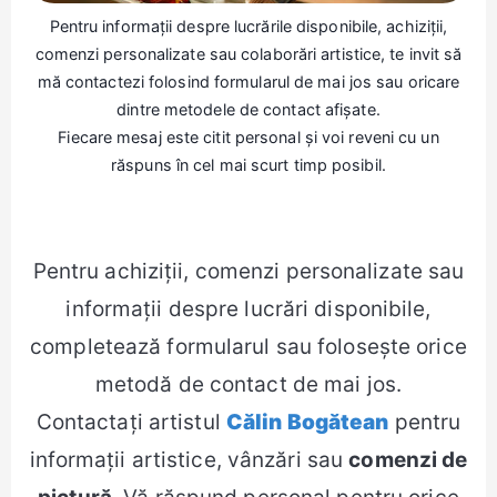
Pentru informații despre lucrările disponibile, achiziții,
comenzi personalizate sau colaborări artistice, te invit să
mă contactezi folosind formularul de mai jos sau oricare
dintre metodele de contact afișate.
Fiecare mesaj este citit personal și voi reveni cu un
răspuns în cel mai scurt timp posibil.
Pentru achiziții, comenzi personalizate sau
informații despre lucrări disponibile,
completează formularul sau folosește orice
metodă de contact de mai jos.
Contactați artistul
Călin Bogătean
pentru
informații artistice, vânzări sau
comenzi de