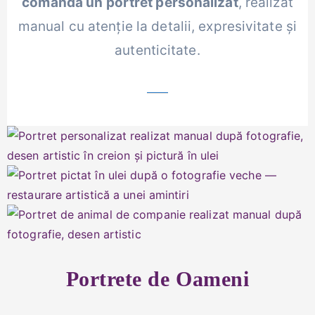
comandă un portret personalizat
, realizat
manual cu atenție la detalii, expresivitate și
autenticitate.
Portrete de Oameni