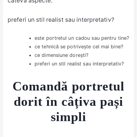
câteva aspecte:
preferi un stil realist sau interpretativ?
este portretul un cadou sau pentru tine?
ce tehnică se potrivește cel mai bine?
ce dimensiune dorești?
preferi un stil realist sau interpretativ?
Comandă portretul
dorit în câțiva pași
simpli