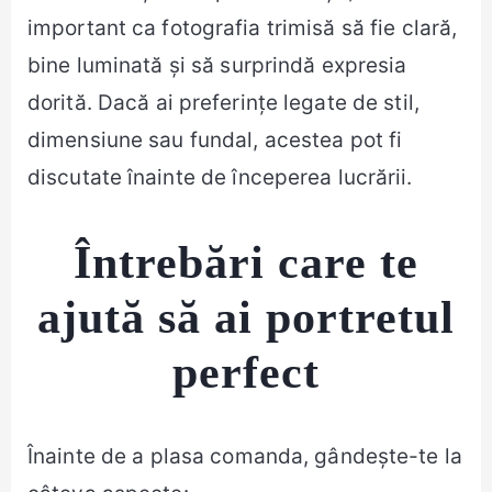
important ca fotografia trimisă să fie clară,
bine luminată și să surprindă expresia
dorită. Dacă ai preferințe legate de stil,
dimensiune sau fundal, acestea pot fi
discutate înainte de începerea lucrării.
Întrebări care te
ajută să ai portretul
perfect
Înainte de a plasa comanda, gândește-te la