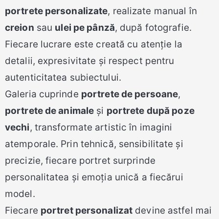
portrete personalizate
, realizate manual în
creion
sau
ulei pe pânză
, după fotografie.
Fiecare lucrare este creată cu atenție la
detalii, expresivitate și respect pentru
autenticitatea subiectului.
Galeria cuprinde
portrete de persoane
,
portrete de animale
și
portrete după poze
vechi
, transformate artistic în imagini
atemporale. Prin tehnică, sensibilitate și
precizie, fiecare portret surprinde
personalitatea și emoția unică a fiecărui
model.
Fiecare
portret personalizat
devine astfel mai