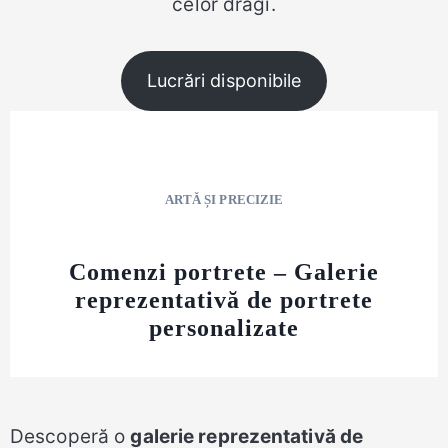
celor dragi.
Lucrări disponibile
ARTĂ ȘI PRECIZIE
Comenzi portrete – Galerie
reprezentativă de portrete
personalizate
Descoperă o
galerie reprezentativă de