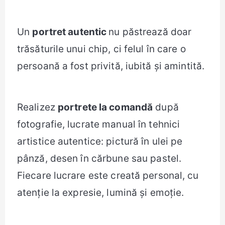
Un
portret autentic
nu păstrează doar
trăsăturile unui chip, ci felul în care o
persoană a fost privită, iubită și amintită.
Realizez
portrete la comandă
după
fotografie, lucrate manual în tehnici
artistice autentice: pictură în ulei pe
pânză, desen în cărbune sau pastel.
Fiecare lucrare este creată personal, cu
atenție la expresie, lumină și emoție.