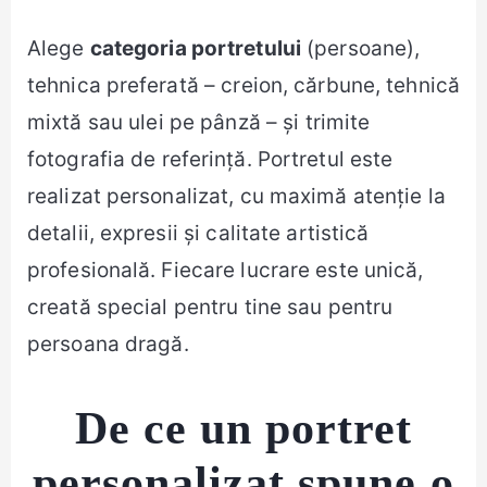
Alege
categoria portretului
(persoane),
tehnica preferată – creion, cărbune, tehnică
mixtă sau ulei pe pânză – și trimite
fotografia de referință. Portretul este
realizat personalizat, cu maximă atenție la
detalii, expresii și calitate artistică
profesională. Fiecare lucrare este unică,
creată special pentru tine sau pentru
persoana dragă.
De ce un portret
personalizat spune o