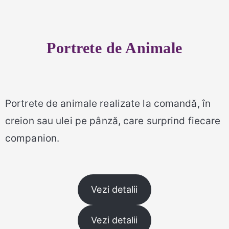
Portrete de Animale
Portrete de animale realizate la comandă, în
creion sau ulei pe pânză, care surprind fiecare
companion.
Vezi detalii
Vezi detalii