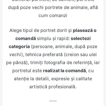
după poze vechi portrete de animale, află
cum comanzi
Alege tipul de portret dorit și
plasează o
comandă
simplu și rapid:
selectezi
categoria
(persoane, animale, după poze
vechi), tehnica preferată (creion sau ulei
pe pânză), trimiți fotografia de referință, iar
portretul este
realizat la comandă
, cu
atenție la detalii, expresie și calitate
artistică profesională.