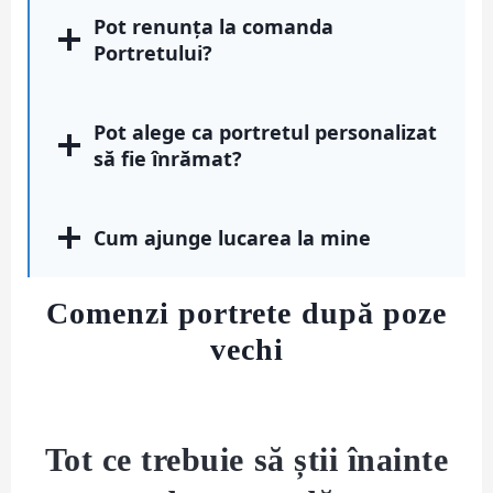
Pot renunța la comanda
Portretului?
Pot alege ca portretul personalizat
să fie înrămat?
Cum ajunge lucarea la mine
Comenzi portrete după poze
vechi
Tot ce trebuie să știi înainte