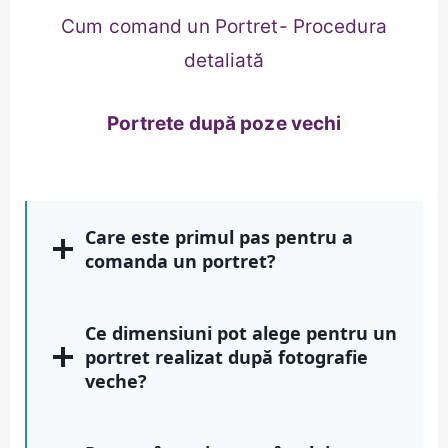
Cum comand un Portret- Procedura
detaliată
Portrete după poze vechi
Care este primul pas pentru a
comanda un portret?
Ce dimensiuni pot alege pentru un
portret realizat după fotografie
veche?