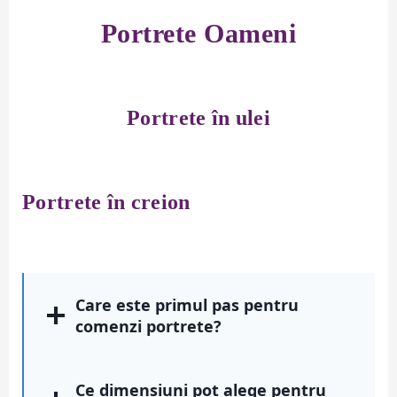
Portrete Oameni
Portrete în ulei
Portrete în creion
Care este primul pas pentru
comenzi portrete?
Ce dimensiuni pot alege pentru