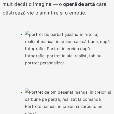
mult decât o imagine — o
operă de artă
care
păstrează vie o amintire și o emoție.