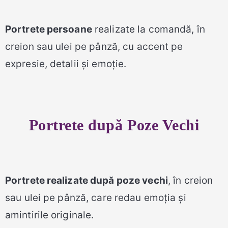
Portrete persoane
realizate la comandă, în
creion sau ulei pe pânză, cu accent pe
expresie, detalii și emoție.
Portrete după Poze Vechi
Portrete realizate după poze vechi
, în creion
sau ulei pe pânză, care redau emoția și
amintirile originale.