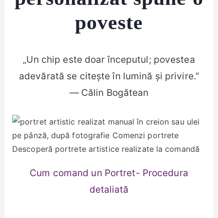
poveste
„Un chip este doar începutul; povestea
adevărată se citește în lumină și privire.”
— Călin Bogătean
Descoperă portrete artistice realizate la comandă
Cum comand un Portret- Procedura
detaliată