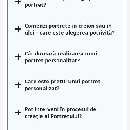
portret?
Comenzi portrete
în creion sau în
ulei – care este alegerea potrivită?
Cât durează realizarea unui
portret personalizat?
Care este prețul unui portret
personalizat?
Pot interveni în procesul de
creație al Portretului?