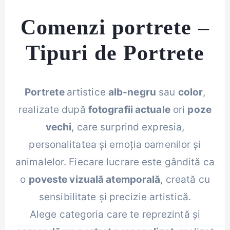
Comenzi portrete –
Tipuri de Portrete
Portrete
artistice
alb-negru
sau
color
,
realizate după
fotografii actuale
ori
poze
vechi
, care surprind expresia,
personalitatea și emoția oamenilor și
animalelor. Fiecare lucrare este gândită ca
o
poveste vizuală atemporală
, creată cu
sensibilitate și precizie artistică.
Alege categoria care te reprezintă și