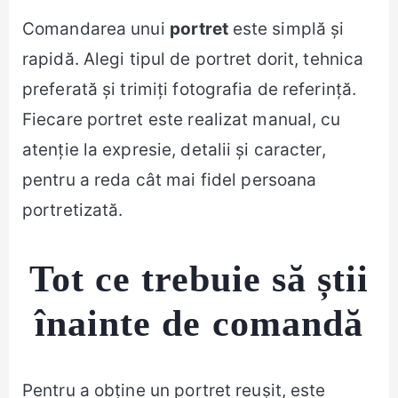
Comandarea unui
portret
este simplă și
rapidă. Alegi tipul de portret dorit, tehnica
preferată și trimiți fotografia de referință.
Fiecare portret este realizat manual, cu
atenție la expresie, detalii și caracter,
pentru a reda cât mai fidel persoana
portretizată.
Tot ce trebuie să știi
înainte de comandă
Pentru a obține un portret reușit, este