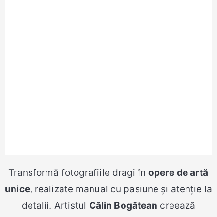
Transformă fotografiile dragi în
opere de artă
unice
, realizate manual cu pasiune și atenție la
detalii. Artistul
Călin Bogătean
creează