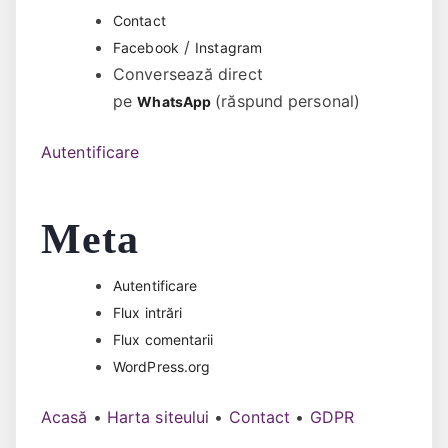
Contact
/
Facebook
Instagram
Conversează direct
pe
(răspund personal)
WhatsApp
Autentificare
Meta
Autentificare
Flux intrări
Flux comentarii
WordPress.org
Acasă
•
Harta siteului
•
Contact
•
GDPR