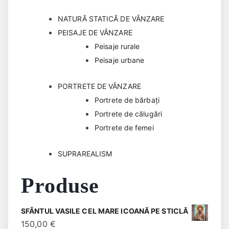
NATURĂ STATICĂ DE VÂNZARE
PEISAJE DE VÂNZARE
Peisaje rurale
Peisaje urbane
PORTRETE DE VÂNZARE
Portrete de bărbaţi
Portrete de călugări
Portrete de femei
SUPRAREALISM
Produse
SFÂNTUL VASILE CEL MARE ICOANĂ PE STICLĂ
150,00
€