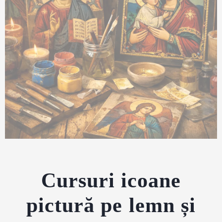
Cursuri icoane
pictură pe lemn și