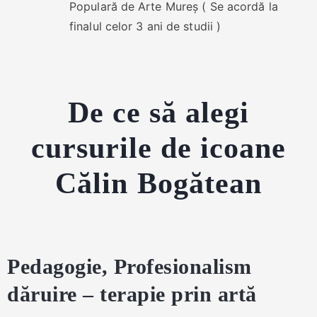
Populară de Arte Mureș ( Se acordă la
finalul celor 3 ani de studii )
De ce să alegi
cursurile de icoane
Călin Bogătean
Pedagogie, Profesionalism
dăruire – terapie prin artă