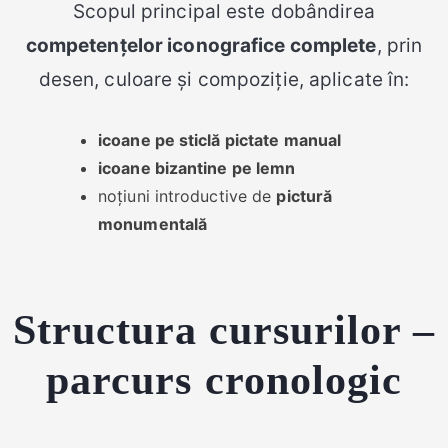
Scopul principal este dobândirea
competențelor iconografice complete
, prin
desen, culoare și compoziție, aplicate în:
icoane pe sticlă pictate manual
icoane bizantine pe lemn
noțiuni introductive de
pictură
monumentală
Structura cursurilor –
parcurs cronologic