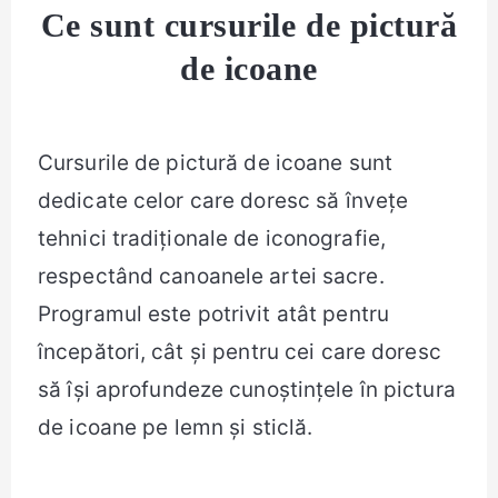
Ce sunt cursurile de pictură
de icoane
Cursurile de pictură de icoane sunt
dedicate celor care doresc să învețe
tehnici tradiționale de iconografie,
respectând canoanele artei sacre.
Programul este potrivit atât pentru
începători, cât și pentru cei care doresc
să își aprofundeze cunoștințele în pictura
de icoane pe lemn și sticlă.