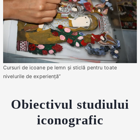
Cursuri de icoane pe lemn și sticlă pentru toate
nivelurile de experiență”
Obiectivul studiului
iconografic