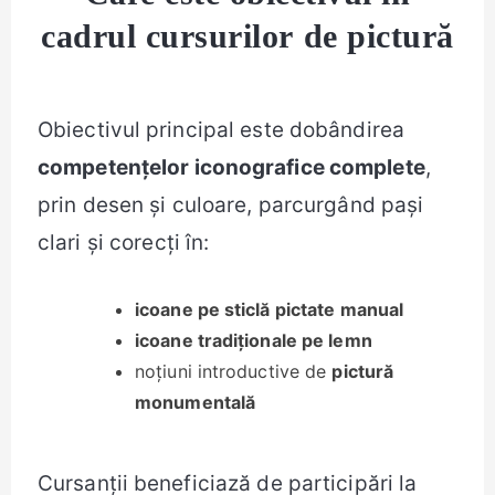
cadrul cursurilor
de pictură
Obiectivul principal este dobândirea
competențelor iconografice complete
,
prin desen și culoare, parcurgând pași
clari și corecți în:
icoane pe sticlă pictate manual
icoane tradiționale pe lemn
noțiuni introductive de
pictură
monumentală
Cursanții beneficiază de participări la