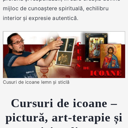
mijloc de cunoaștere spirituală, echilibru
interior și expresie autentică.
Cusuri de icoane lemn și sticlă
Cursuri de icoane –
pictură, art-terapie și