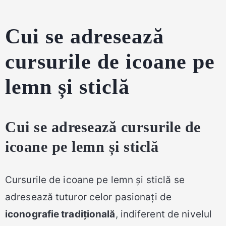
Cui se adresează
cursurile de icoane pe
lemn și sticlă
Cui se adresează cursurile de
icoane pe lemn și sticlă
Cursurile de icoane pe lemn și sticlă se
adresează tuturor celor pasionați de
iconografie tradițională
, indiferent de nivelul