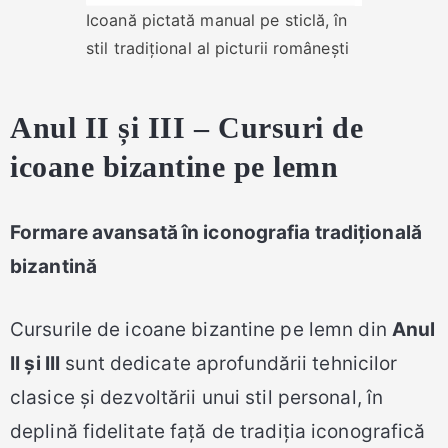
Icoană pictată manual pe sticlă, în
stil tradițional al picturii românești
Anul II și III – Cursuri de
icoane bizantine pe lemn
Formare avansată în iconografia tradițională
bizantină
Cursurile de icoane bizantine pe lemn din
Anul
II și III
sunt dedicate aprofundării tehnicilor
clasice și dezvoltării unui stil personal, în
deplină fidelitate față de tradiția iconografică