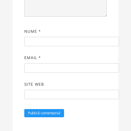
NUME
*
EMAIL
*
SITE WEB