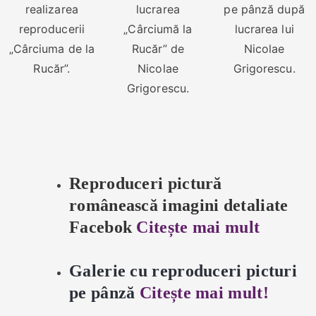
realizarea
lucrarea
pe pânză după
reproducerii
„Cârciumă la
lucrarea lui
„Cârciuma de la
Rucăr” de
Nicolae
Rucăr”.
Nicolae
Grigorescu.
Grigorescu.
Reproduceri pictură
românească imagini detaliate
Facebok
Citește mai mult
Galerie cu reproduceri picturi
pe pânză
Citește mai mult!