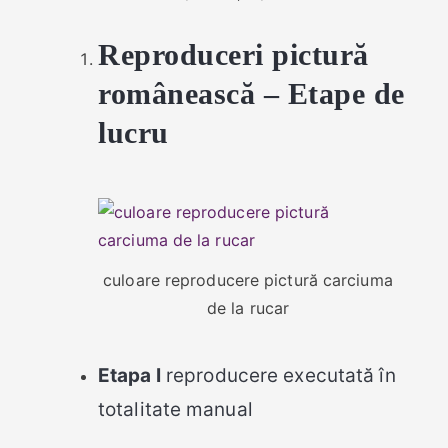
Reproduceri pictură
românească – Etape de
lucru
culoare reproducere pictură carciuma
de la rucar
Etapa I
reproducere executată în
totalitate manual