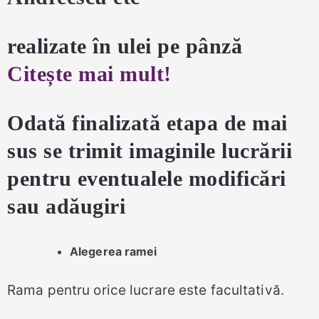
realizate în ulei pe pânză
Citește mai mult!
Odată finalizată etapa de mai
sus se trimit imaginile lucrării
pentru eventualele modificări
sau adăugiri
Alegerea ramei
Rama pentru orice lucrare este facultativă.