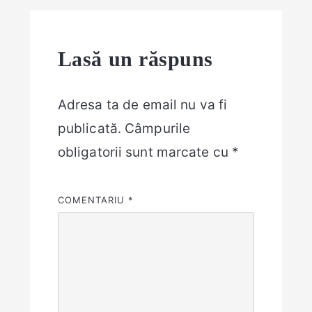
Lasă un răspuns
Adresa ta de email nu va fi
publicată.
Câmpurile
obligatorii sunt marcate cu
*
COMENTARIU
*