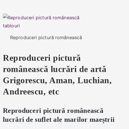
Reproduceri pictură românească
Reproduceri pictură
românească lucrări de artă
Grigorescu, Aman, Luchian,
Andreescu, etc
Reproduceri pictură românească
lucrări de suflet ale marilor maeștrii