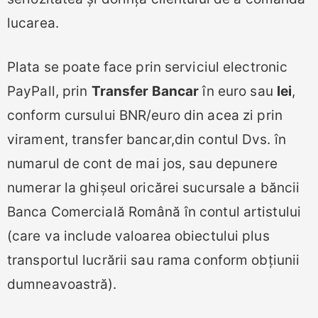
lucarea.
Plata se poate face prin serviciul electronic
PayPall, prin
Transfer Bancar
în euro sau
lei
,
conform cursului BNR/euro din acea zi prin
virament, transfer bancar,din contul Dvs. în
numarul de cont de mai jos, sau depunere
numerar la ghișeul oricărei sucursale a băncii
Banca Comercială Română în contul artistului
(care va include valoarea obiectului plus
transportul lucrării sau rama conform obțiunii
dumneavoastră).