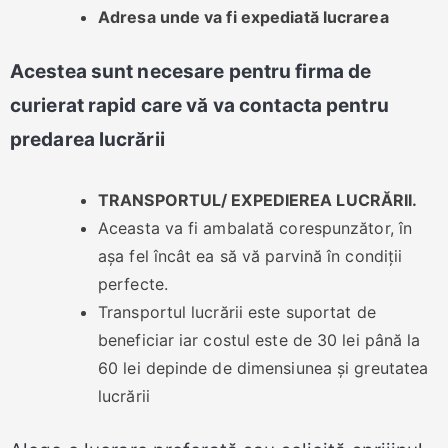
Adresa unde va fi expediată lucrarea
Acestea sunt necesare pentru firma de
curierat rapid care vă va contacta pentru
predarea lucrării
TRANSPORTUL/ EXPEDIEREA LUCRĂRII.
Aceasta va fi ambalată corespunzător, în
așa fel încât ea să vă parvină în condiții
perfecte.
Transportul lucrării este suportat de
beneficiar iar costul este de 30 lei până la
60 lei depinde de dimensiunea și greutatea
lucrării