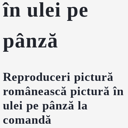
în ulei pe
pânză
Reproduceri pictură
românească pictură în
ulei pe pânză la
comandă