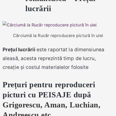
lucrării
Cârciumă la Rucăr reproducere pictură în ulei
Prețul lucrării
este raportat la dimensiunea
aleasă, acesta reprezintă timp de lucru,
creație și costul materialelor folosite
Prețuri
pentru reproduceri
picturi cu PEISAJE după
Grigorescu, Aman, Luchian,
Andreescu etc