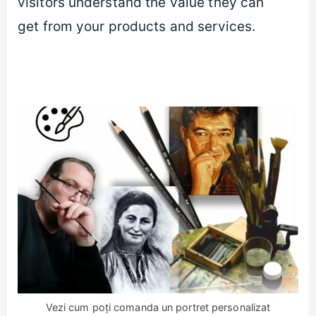
visitors understand the value they can
get from your products and services.
Vezi cum poți comanda un portret personalizat