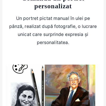
personalizat
Un portret pictat manual în ulei pe
pânză, realizat după fotografie, o lucrare
unicat care surprinde expresia și
personalitatea.