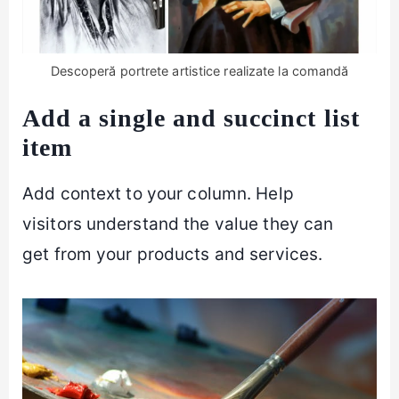
Descoperă portrete artistice realizate la comandă
Add a single and succinct list
item
Add context to your column. Help
visitors understand the value they can
get from your products and services.