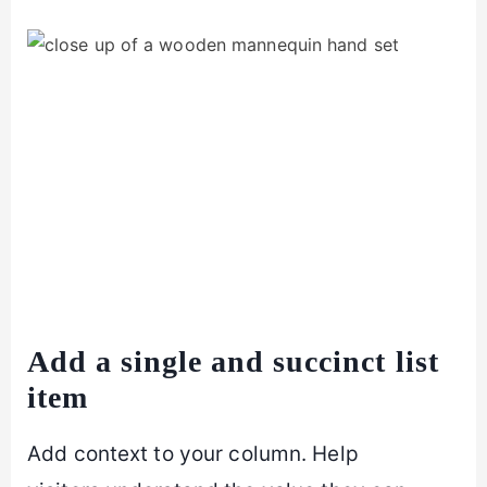
Add a single and succinct list
item
Add context to your column. Help