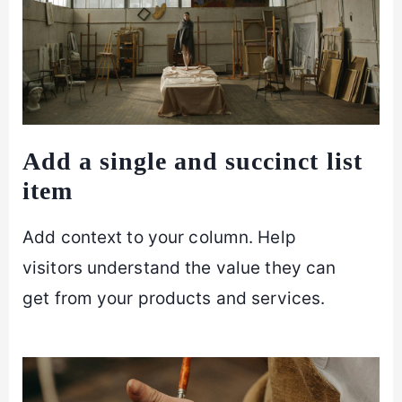
Add a single and succinct list
item
Add context to your column. Help
visitors understand the value they can
get from your products and services.