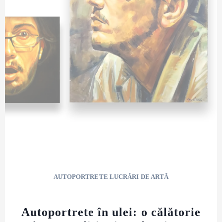
AUTOPORTRETE LUCRĂRI DE ARTĂ
Autoportrete în ulei: o călătorie