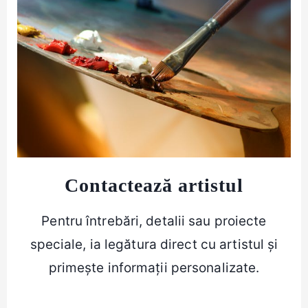
Contactează artistul
Pentru întrebări, detalii sau proiecte
speciale, ia legătura direct cu artistul și
primește informații personalizate.