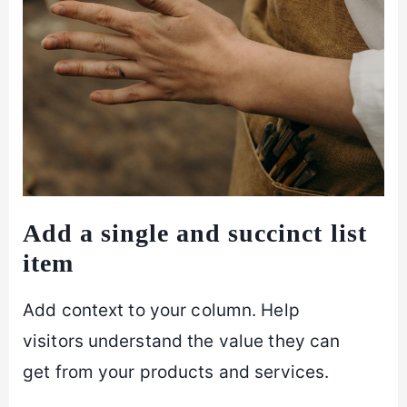
Add a single and succinct list
item
Add context to your column. Help
visitors understand the value they can
get from your products and services.