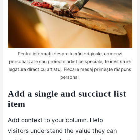
Pentru informații despre lucrări originale, comenzi
personalizate sau proiecte artistice speciale, te invit să iei
legătura direct cu artistul. Fiecare mesaj primește răspuns
personal.
Add a single and succinct list
item
Add context to your column. Help
visitors understand the value they can