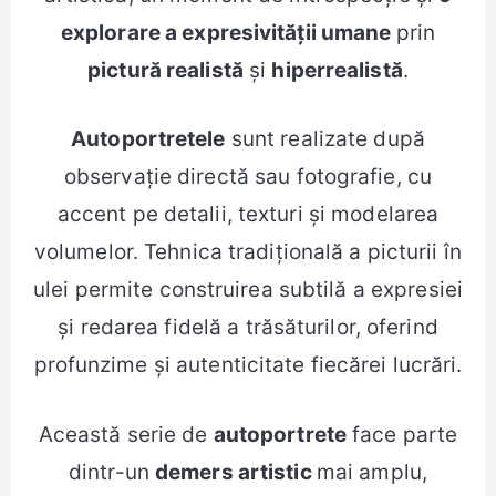
explorare a expresivității umane
prin
pictură realistă
și
hiperrealistă
.
Autoportretele
sunt realizate după
observație directă sau fotografie, cu
accent pe detalii, texturi și modelarea
volumelor. Tehnica tradițională a picturii în
ulei permite construirea subtilă a expresiei
și redarea fidelă a trăsăturilor, oferind
profunzime și autenticitate fiecărei lucrări.
Această serie de
autoportrete
face parte
dintr-un
demers artistic
mai amplu,