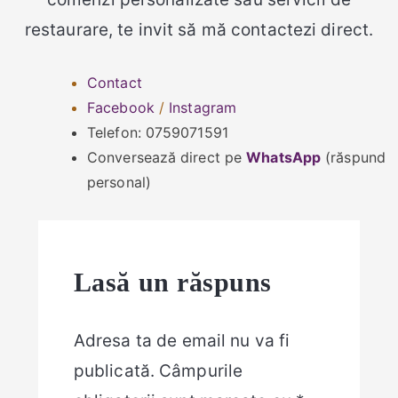
restaurare, te invit să mă contactezi direct.
Contact
Facebook
/
Instagram
Telefon: 0759071591
Conversează direct pe
WhatsApp
(răspund
personal)
Lasă un răspuns
Adresa ta de email nu va fi
publicată.
Câmpurile