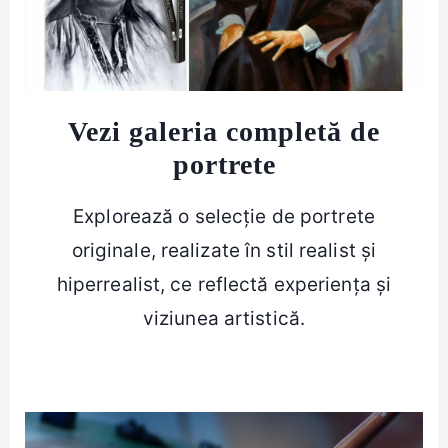
Vezi galeria completă de
portrete
Explorează o selecție de portrete
originale, realizate în stil realist și
hiperrealist, ce reflectă experiența și
viziunea artistică.