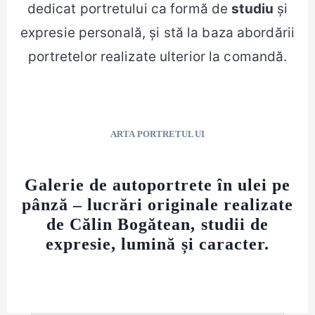
dedicat portretului ca formă de
studiu
și
expresie personală, și stă la baza abordării
portretelor realizate ulterior la comandă.
ARTA PORTRETULUI
Galerie de autoportrete în ulei pe
pânză – lucrări originale realizate
de Călin Bogătean, studii de
expresie, lumină și caracter.