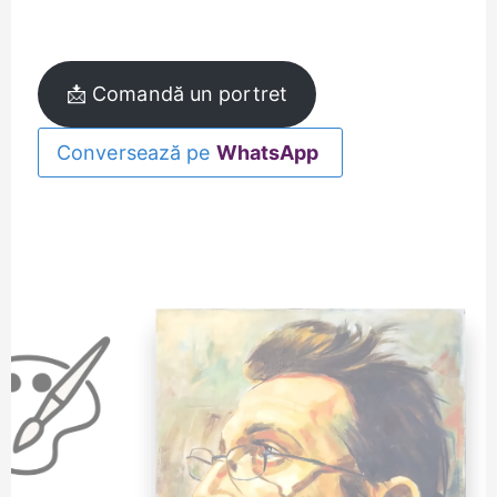
📩 Comandă un portret
Conversează pe
WhatsApp