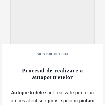
ARTA PORTRETULUI
Procesul de realizare a
autoportretelor
Autoportretele
sunt realizate printr-un
proces atent și riguros, specific
picturii