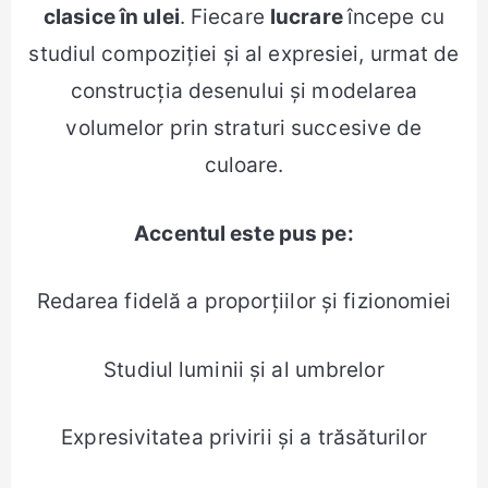
clasice în ulei
. Fiecare
lucrare
începe cu
studiul compoziției și al expresiei, urmat de
construcția desenului și modelarea
volumelor prin straturi succesive de
culoare.
Accentul este pus pe:
Redarea fidelă a proporțiilor și fizionomiei
Studiul luminii și al umbrelor
Expresivitatea privirii și a trăsăturilor