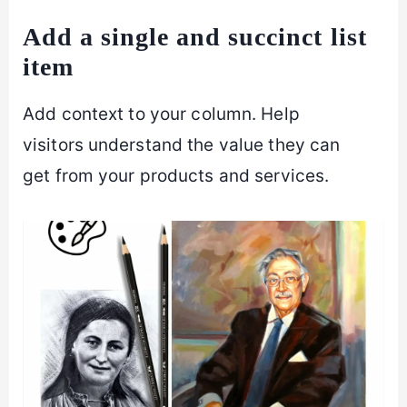
Add a single and succinct list
item
Add context to your column. Help
visitors understand the value they can
get from your products and services.