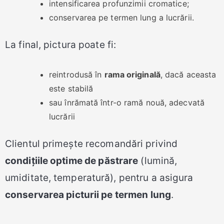
intensificarea profunzimii cromatice;
conservarea pe termen lung a lucrării.
La final, pictura poate fi:
reintrodusă în
rama originală
, dacă aceasta
este stabilă
sau înrămată într-o ramă nouă, adecvată
lucrării
Clientul primește recomandări privind
condițiile optime de păstrare
(lumină,
umiditate, temperatură), pentru a asigura
conservarea picturii pe termen lung
.