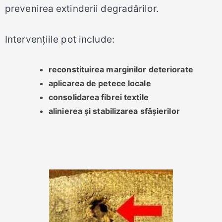
prevenirea extinderii degradărilor.
Intervențiile pot include:
reconstituirea marginilor deteriorate
aplicarea de petece locale
consolidarea fibrei textile
alinierea și stabilizarea sfâșierilor