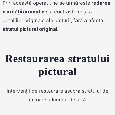
Prin această operațiune se urmărește
redarea
clarității cromatice
, a contrastelor și a
detaliilor originale ale picturii, fără a afecta
stratul pictural original
.
Restaurarea stratului
pictural
Intervenții de restaurare asupra stratului de
culoare a lucrării de artă