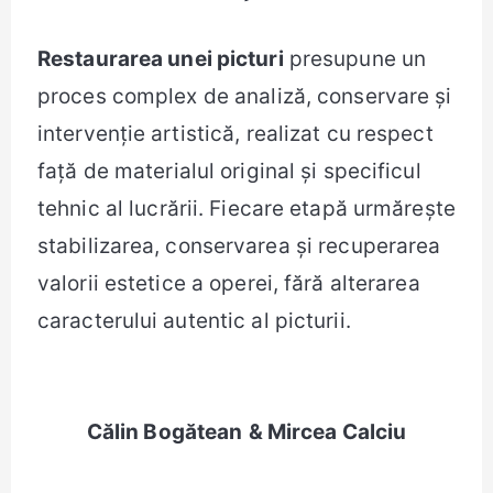
Restaurarea unei picturi
presupune un
proces complex de analiză, conservare și
intervenție artistică, realizat cu respect
față de materialul original și specificul
tehnic al lucrării. Fiecare etapă urmărește
stabilizarea, conservarea și recuperarea
valorii estetice a operei, fără alterarea
caracterului autentic al picturii.
Călin Bogătean
& Mircea Calciu