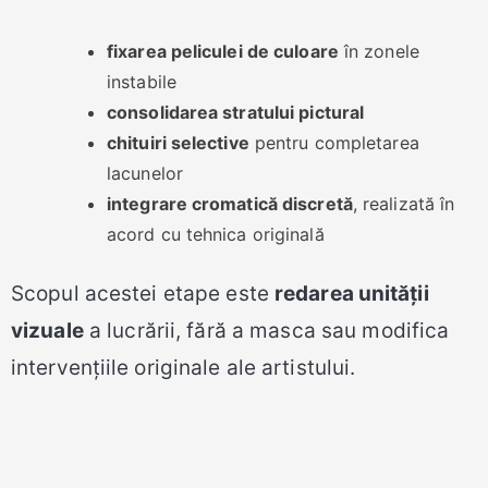
fixarea peliculei de culoare
în zonele
instabile
consolidarea stratului pictural
chituiri selective
pentru completarea
lacunelor
integrare cromatică discretă
, realizată în
acord cu tehnica originală
Scopul acestei etape este
redarea unității
vizuale
a lucrării, fără a masca sau modifica
intervențiile originale ale artistului.