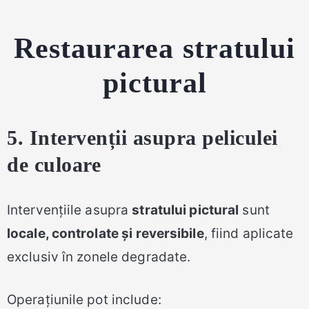
Restaurarea stratului
pictural
5. Intervenții asupra peliculei
de culoare
Intervențiile asupra
stratului pictural
sunt
locale, controlate și reversibile
, fiind aplicate
exclusiv în zonele degradate.
Operațiunile pot include: