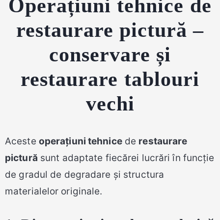
Operațiuni tehnice de
restaurare pictură –
conservare și
restaurare tablouri
vechi
Aceste
operațiuni tehnice
de
restaurare
pictură
sunt adaptate fiecărei lucrări în funcție
de gradul de degradare și structura
materialelor originale.