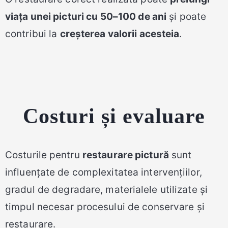
viața unei picturi cu 50–100 de ani
și poate
contribui la
creșterea valorii acesteia
.
Costuri și evaluare
Costurile pentru
restaurare pictură
sunt
influențate de complexitatea intervențiilor,
gradul de degradare, materialele utilizate și
timpul necesar procesului de conservare și
restaurare.