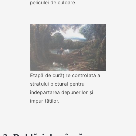
peliculei de culoare.
Etapă de curățire controlată a
stratului pictural pentru
îndepărtarea depunerilor și
impurităților.