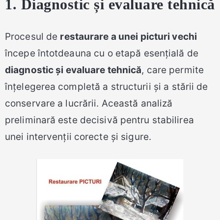
1. Diagnostic și evaluare tehnică
Procesul de
restaurare a unei picturi vechi
începe întotdeauna cu o etapă esențială de
diagnostic și evaluare tehnică
, care permite
înțelegerea completă a structurii și a stării de
conservare a lucrării. Această analiză
preliminară este decisivă pentru stabilirea
unei intervenții corecte și sigure.