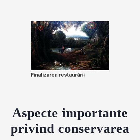
Finalizarea restaurării
Aspecte importante
privind conservarea