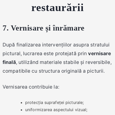
restaurării
7. Vernisare și înrămare
După finalizarea intervențiilor asupra stratului
pictural, lucrarea este protejată prin
vernisare
finală
, utilizând materiale stabile și reversibile,
compatibile cu structura originală a picturii.
Vernisarea contribuie la:
protecția suprafeței picturale;
uniformizarea aspectului vizual;