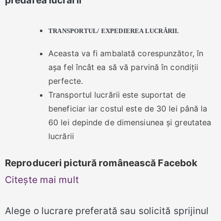
predarea lucrării
TRANSPORTUL/ EXPEDIEREA LUCRĂRII.
Aceasta va fi ambalată corespunzător, în
așa fel încât ea să vă parvină în condiții
perfecte.
Transportul lucrării este suportat de
beneficiar iar costul este de 30 lei până la
60 lei depinde de dimensiunea și greutatea
lucrării
Reproduceri pictură românească Facebok
Citește mai mult
Alege o lucrare preferată sau solicită sprijinul