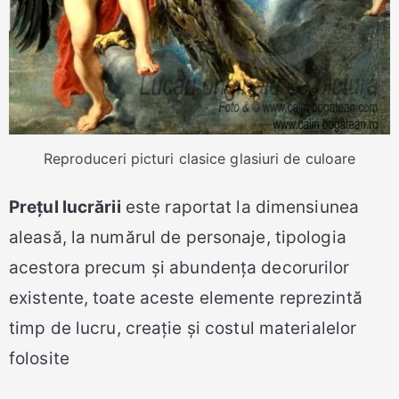
Reproduceri picturi clasice glasiuri de culoare
Prețul lucrării
este raportat la dimensiunea
aleasă, la numărul de personaje, tipologia
acestora precum și abundența decorurilor
existente, toate aceste elemente reprezintă
timp de lucru, creație și costul materialelor
folosite