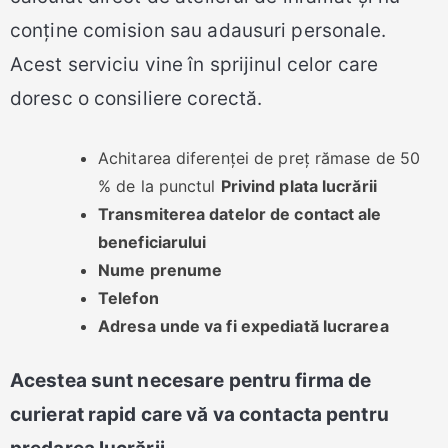
conține comision sau adausuri personale.
Acest serviciu vine în sprijinul celor care
doresc o consiliere corectă.
Achitarea diferenței de preț rămase de 50
% de la punctul
Privind plata lucrării
Transmiterea datelor de contact ale
beneficiarului
Nume prenume
Telefon
Adresa unde va fi expediată lucrarea
Acestea sunt necesare pentru firma de
curierat rapid care vă va contacta pentru