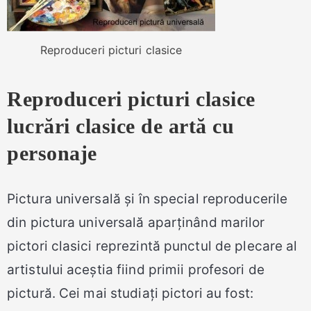
Reproduceri picturi clasice
Reproduceri picturi clasice
lucrări clasice de artă cu
personaje
Pictura universală și în special reproducerile
din pictura universală aparținând marilor
pictori clasici reprezintă punctul de plecare al
artistului aceștia fiind primii profesori de
pictură. Cei mai studiați pictori au fost: