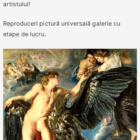
artistului!
Reproduceri pictură universală galerie cu
etape de lucru.