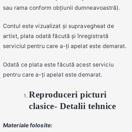
sau rama conform obțiunii dumneavoastră).
Contul este vizualizat și supravegheat de
artist, plata odată făcută și înregistrată
serviciul pentru care a-ți apelat este demarat.
Odată ce plata este făcută acest serviciu
pentru care a-ți apelat este demarat.
Reproduceri picturi
clasice- Detalii tehnice
Materiale folosite: