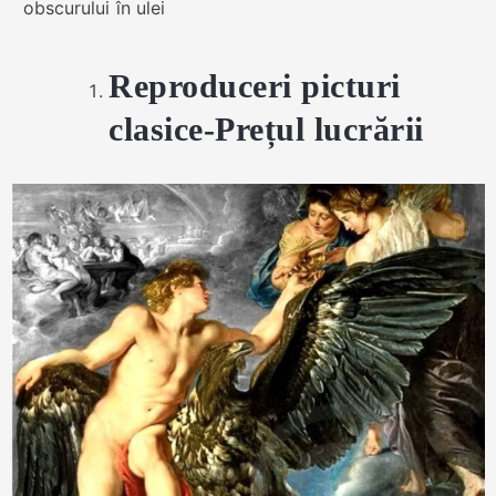
obscurului în ulei
Reproduceri picturi
clasice-Prețul lucrării