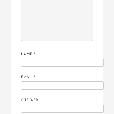
NUME
*
EMAIL
*
SITE WEB