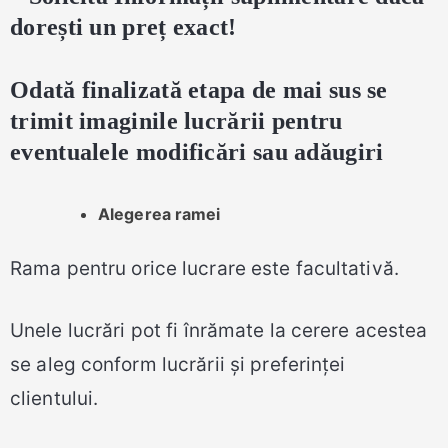
dorești un preț exact!
Odată finalizată etapa de mai sus se
trimit imaginile lucrării pentru
eventualele modificări sau adăugiri
Alegerea ramei
Rama pentru orice lucrare este facultativă.
Unele lucrări pot fi înrămate la cerere acestea
se aleg conform lucrării și preferinței
clientului.