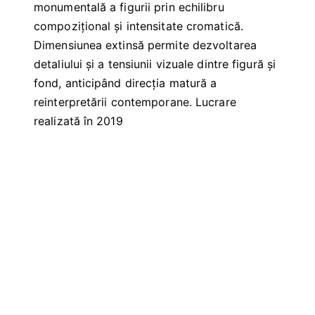
monumentală a figurii prin echilibru
compozițional și intensitate cromatică.
Dimensiunea extinsă permite dezvoltarea
detaliului și a tensiunii vizuale dintre figură și
fond, anticipând direcția matură a
reinterpretării contemporane. Lucrare
realizată în 2019