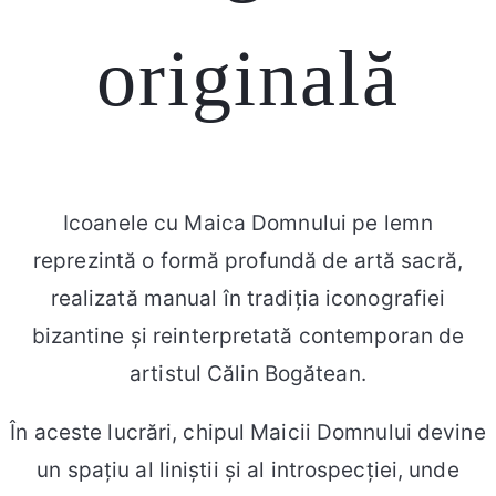
originală
Icoanele cu Maica Domnului pe lemn
reprezintă o formă profundă de artă sacră,
realizată manual în tradiția iconografiei
bizantine și reinterpretată contemporan de
artistul Călin Bogătean.
În aceste lucrări, chipul Maicii Domnului devine
un spațiu al liniștii și al introspecției, unde