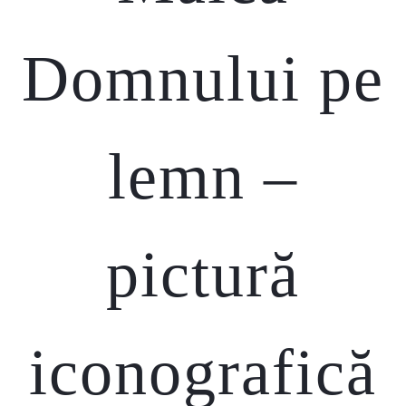
Domnului pe
lemn –
pictură
iconografică