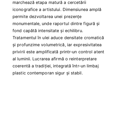
marchează etapa matură a cercetării
iconografice a artistului. Dimensiunea amplă
permite dezvoltarea unei prezențe
monumentale, unde raportul dintre figură și
fond capătă intensitate și echilibru.
Tratamentul în ulei aduce densitate cromatică
și profunzime volumetrică, iar expresivitatea
privirii este amplificată printr-un control atent
al luminii. Lucrarea afirmă o reinterpretare
coerentă a tradiției, integrată într-un limbaj
plastic contemporan sigur și stabil.