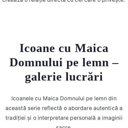
Icoane cu Maica
Domnului pe lemn –
galerie lucrări
Icoanele cu Maica Domnului pe lemn din
această serie reflectă o abordare autentică a
tradiției și o interpretare personală a imaginii
sacre.