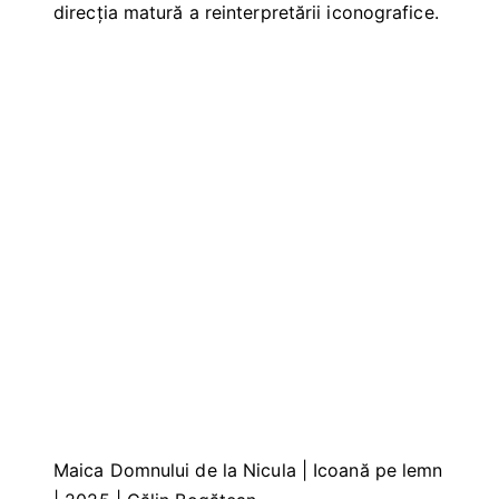
direcția matură a reinterpretării iconografice.
Maica Domnului de la Nicula | Icoană pe lemn