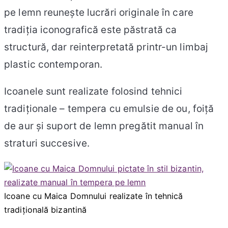
pe lemn reunește lucrări originale în care
tradiția iconografică este păstrată ca
structură, dar reinterpretată printr-un limbaj
plastic contemporan.
Icoanele sunt realizate folosind tehnici
tradiționale – tempera cu emulsie de ou, foiță
de aur și suport de lemn pregătit manual în
straturi succesive.
Icoane cu Maica Domnului realizate în tehnică
tradițională bizantină