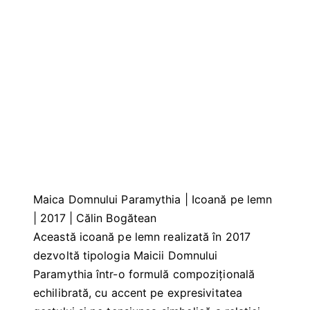
Maica Domnului Paramythia | Icoană pe lemn
| 2017 | Călin Bogătean
Această icoană pe lemn realizată în 2017
dezvoltă tipologia Maicii Domnului
Paramythia într-o formulă compozițională
echilibrată, cu accent pe expresivitatea