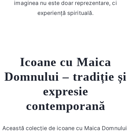
imaginea nu este doar reprezentare, ci
experiență spirituală.
Icoane cu Maica
Domnului – tradiție și
expresie
contemporană
Această colecție de icoane cu Maica Domnului