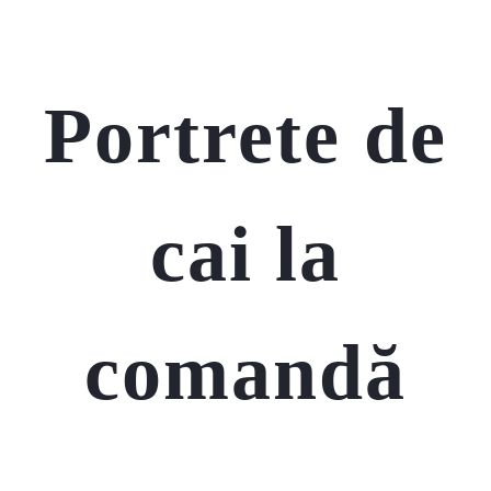
Portrete de
cai la
comandă