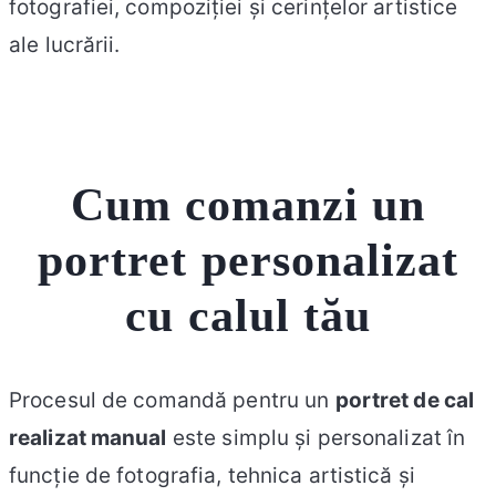
fotografiei, compoziției și cerințelor artistice
ale lucrării.
Cum comanzi un
portret personalizat
cu
cal
ul tău
Procesul de comandă pentru un
portret de
cal
realizat manual
este simplu și personalizat în
funcție de fotografia, tehnica artistică și