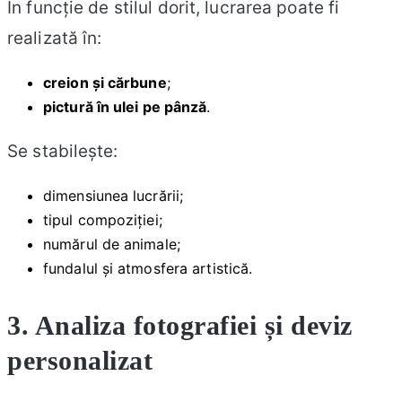
În funcție de stilul dorit, lucrarea poate fi
realizată în:
creion și cărbune
;
pictură în ulei pe pânză
.
Se stabilește:
dimensiunea lucrării;
tipul compoziției;
numărul de animale;
fundalul și atmosfera artistică.
3. Analiza fotografiei și deviz
personalizat