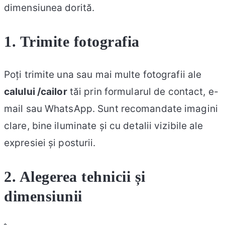
dimensiunea dorită.
1. Trimite fotografia
Poți trimite una sau mai multe fotografii ale
cal
ului /cailor
tăi prin formularul de contact, e-
mail sau WhatsApp. Sunt recomandate imagini
clare, bine iluminate și cu detalii vizibile ale
expresiei și posturii.
2. Alegerea tehnicii și
dimensiunii