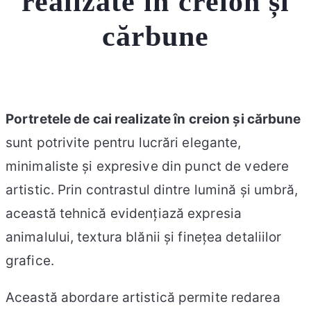
realizate în creion și
cărbune
Portretele de cai realizate în creion și cărbune
sunt potrivite pentru lucrări elegante,
minimaliste și expresive din punct de vedere
artistic. Prin contrastul dintre lumină și umbră,
această tehnică evidențiază expresia
animalului, textura blănii și finețea detaliilor
grafice.
Această abordare artistică permite redarea