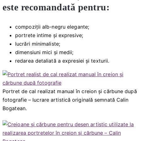
este recomandată pentru:
compoziții alb-negru elegante;
portrete intime și expresive;
lucrări minimaliste;
dimensiuni mici și medii;
redarea detaliată a expresiei și texturii.
Portret de cal realizat manual în creion și cărbune după
fotografie – lucrare artistică originală semnată Calin
Bogatean.