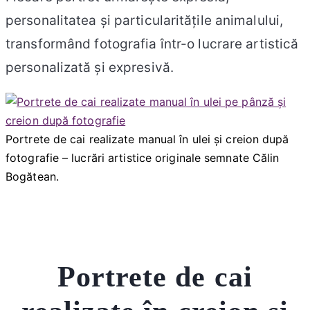
personalitatea și particularitățile animalului,
transformând fotografia într-o lucrare artistică
personalizată și expresivă.
Portrete de cai realizate manual în ulei și creion după
fotografie – lucrări artistice originale semnate Călin
Bogătean.
Portrete de cai