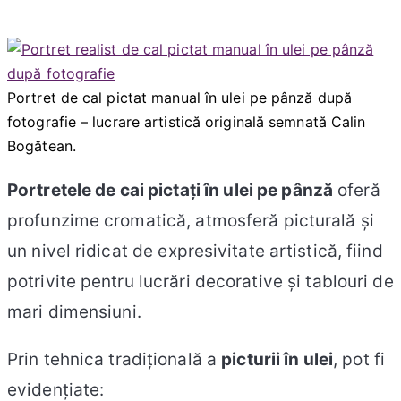
Portret de cal pictat manual în ulei pe pânză după
fotografie – lucrare artistică originală semnată Calin
Bogătean.
Portretele de cai pictați în ulei pe pânză
oferă
profunzime cromatică, atmosferă picturală și
un nivel ridicat de expresivitate artistică, fiind
potrivite pentru lucrări decorative și tablouri de
mari dimensiuni.
Prin tehnica tradițională a
picturii în ulei
, pot fi
evidențiate: