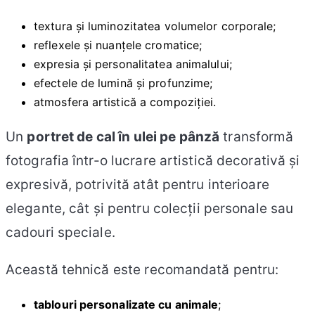
textura și luminozitatea volumelor corporale;
reflexele și nuanțele cromatice;
expresia și personalitatea animalului;
efectele de lumină și profunzime;
atmosfera artistică a compoziției.
Un
portret de cal în ulei pe pânză
transformă
fotografia într-o lucrare artistică decorativă și
expresivă, potrivită atât pentru interioare
elegante, cât și pentru colecții personale sau
cadouri speciale.
Această tehnică este recomandată pentru:
tablouri personalizate cu animale
;