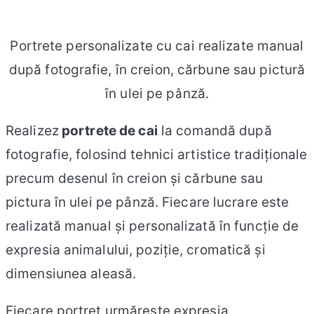
Portrete personalizate cu cai realizate manual
după fotografie, în creion, cărbune sau pictură
în ulei pe pânză.
Realizez
portrete de cai
la comandă după
fotografie, folosind tehnici artistice tradiționale
precum desenul în creion și cărbune sau
pictura în ulei pe pânză. Fiecare lucrare este
realizată manual și personalizată în funcție de
expresia animalului, poziție, cromatică și
dimensiunea aleasă.
Fiecare portret urmărește expresia,