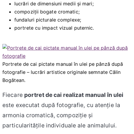
lucrări de dimensiuni medii și mari;
compoziții bogate cromatic;
fundaluri picturale complexe;
portrete cu impact vizual puternic.
Portrete de cai pictate manual în ulei pe pânză după
fotografie – lucrări artistice originale semnate Călin
Bogătean.
Fiecare
portret de cai realizat manual în ulei
este executat după fotografie, cu atenție la
armonia cromatică, compoziție și
particularitățile individuale ale animalului.