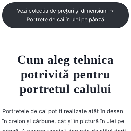
Vezi colecția de prețuri și dimensiuni →
Portrete de cai în ulei pe pânză
Cum aleg tehnica
potrivită pentru
portretul calului
Portretele de cai pot fi realizate atât în desen
în creion și cărbune, cât și în pictură în ulei pe