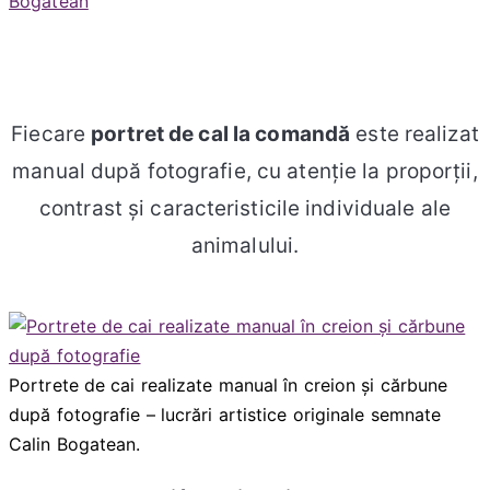
Fiecare
portret de
cal
la comandă
este realizat
manual după fotografie, cu atenție la proporții,
contrast și caracteristicile individuale ale
animalului.
Portrete de cai realizate manual în creion și cărbune
după fotografie – lucrări artistice originale semnate
Calin Bogatean.