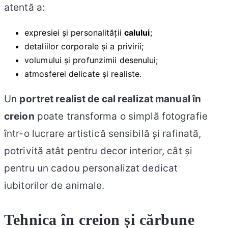
atentă a:
expresiei și personalității
calului
;
detaliilor corporale și a privirii;
volumului și profunzimii desenului;
atmosferei delicate și realiste.
Un
portret realist de
cal
realizat manual în
creion
poate transforma o simplă fotografie
într-o lucrare artistică sensibilă și rafinată,
potrivită atât pentru decor interior, cât și
pentru un cadou personalizat dedicat
iubitorilor de animale.
Tehnica în creion și cărbune