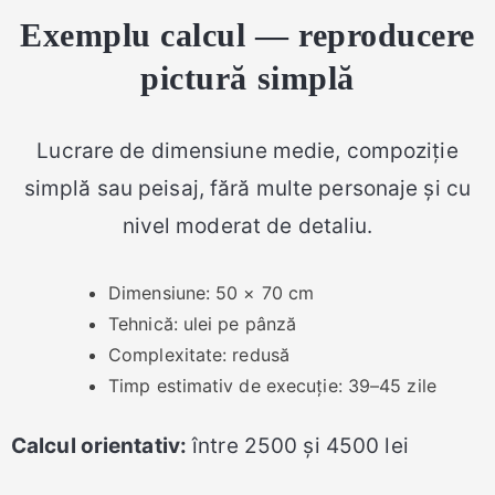
Exemplu calcul — reproducere
pictură simplă
Lucrare de dimensiune medie, compoziție
simplă sau peisaj, fără multe personaje și cu
nivel moderat de detaliu.
Dimensiune: 50 × 70 cm
Tehnică: ulei pe pânză
Complexitate: redusă
Timp estimativ de execuție: 39–45 zile
Calcul orientativ:
între 2500 și 4500 lei