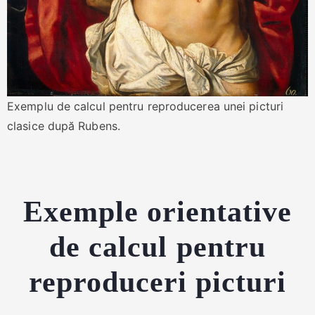
Exemplu de calcul pentru reproducerea unei picturi
clasice după Rubens.
Exemple orientative
de calcul pentru
reproduceri picturi