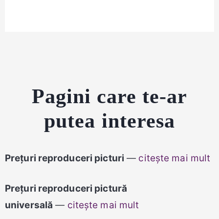
Pagini care te-ar
putea interesa
Prețuri reproduceri picturi
—
citește mai mult
Prețuri reproduceri pictură
universală
—
citește mai mult