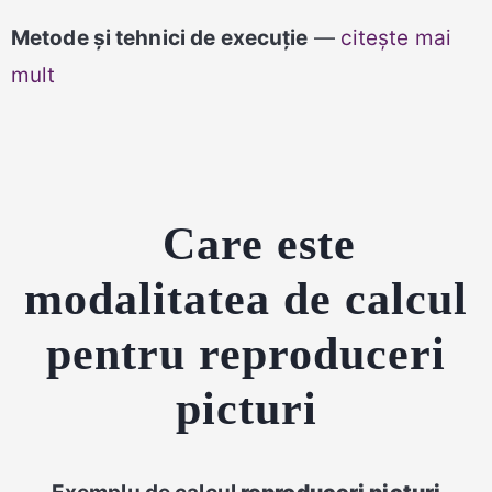
Metode și tehnici de execuție
—
citește mai
mult
Care este
modalitatea de calcul
pentru reproduceri
picturi