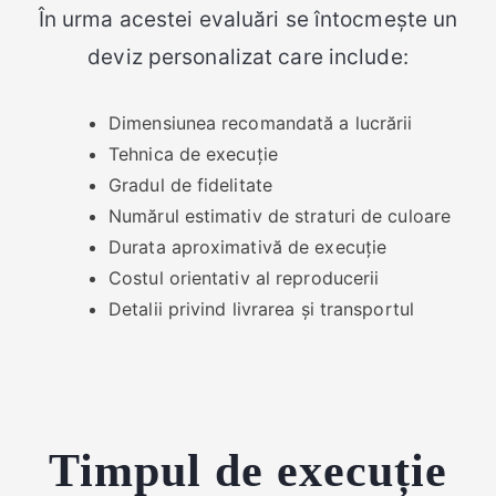
În urma acestei evaluări se întocmește un
deviz personalizat care include:
Dimensiunea recomandată a lucrării
Tehnica de execuție
Gradul de fidelitate
Numărul estimativ de straturi de culoare
Durata aproximativă de execuție
Costul orientativ al reproducerii
Detalii privind livrarea și transportul
Timpul de execuție