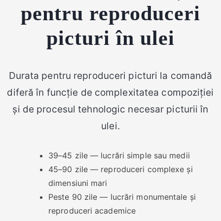
pentru reproduceri
picturi în ulei
Durata pentru reproduceri picturi la comandă
diferă în funcție de complexitatea compoziției
și de procesul tehnologic necesar picturii în
ulei.
39–45 zile — lucrări simple sau medii
45–90 zile — reproduceri complexe și
dimensiuni mari
Peste 90 zile — lucrări monumentale și
reproduceri academice