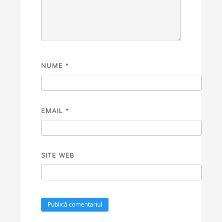
NUME
*
EMAIL
*
SITE WEB