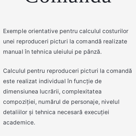
Exemple orientative pentru calculul costurilor
unei reproduceri picturi la comandă realizate
manual în tehnica uleiului pe pânză.
Calculul pentru reproduceri picturi la comandă
este realizat individual în funcție de
dimensiunea lucrării, complexitatea
compoziției, numărul de personaje, nivelul
detaliilor și tehnica necesară execuției
academice.