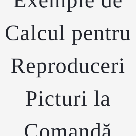
Calcul pentru
Reproduceri
Picturi la
Comandă