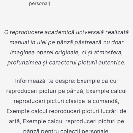
personal)
O reproducere academică universală realizată
manual în ulei pe pânză păstrează nu doar
imaginea operei originale, ci și atmosfera,
profunzimea și caracterul picturii autentice.
Informează-te despre: Exemple calcul
reproduceri picturi pe pânză, Exemple calcul
reproduceri picturi clasice la comandă,
Exemple calcul reproduceri picturi lucrări de
artă, Exemple calcul reproduceri picturi pe
pânză pentru colecții personale.