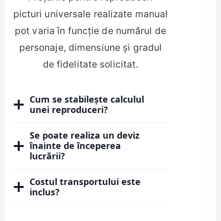
picturi universale realizate manual
pot varia în funcție de numărul de
personaje, dimensiune și gradul
de fidelitate solicitat.
Cum se stabilește calculul
unei reproduceri?
Se poate realiza un deviz
înainte de începerea
lucrării?
Costul transportului este
inclus?