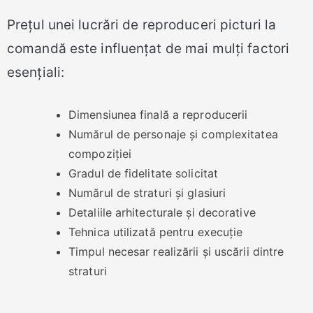
Prețul unei lucrări de reproduceri picturi la
comandă este influențat de mai mulți factori
esențiali:
Dimensiunea finală a reproducerii
Numărul de personaje și complexitatea
compoziției
Gradul de fidelitate solicitat
Numărul de straturi și glasiuri
Detaliile arhitecturale și decorative
Tehnica utilizată pentru execuție
Timpul necesar realizării și uscării dintre
straturi