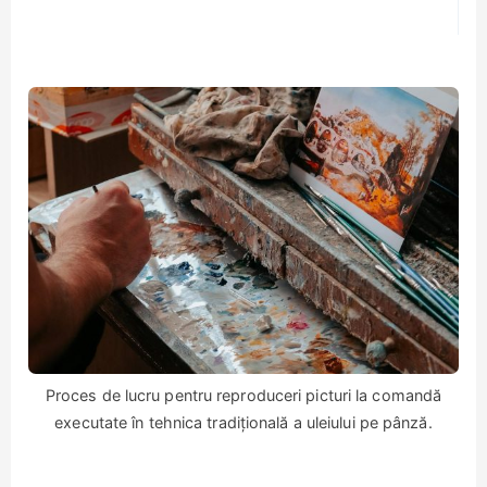
Proces de lucru pentru reproduceri picturi la comandă
executate în tehnica tradițională a uleiului pe pânză.