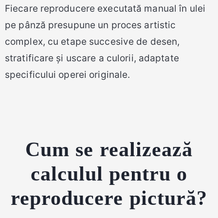
Fiecare reproducere executată manual în ulei
pe pânză presupune un proces artistic
complex, cu etape succesive de desen,
stratificare și uscare a culorii, adaptate
specificului operei originale.
Cum se realizează
calculul pentru o
reproducere pictură?