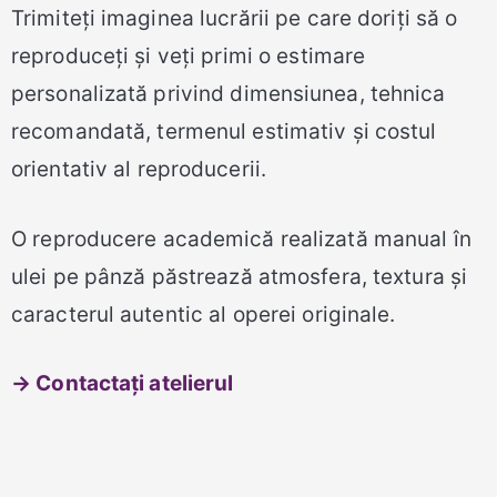
Trimiteți imaginea lucrării pe care doriți să o
reproduceți și veți primi o estimare
personalizată privind dimensiunea, tehnica
recomandată, termenul estimativ și costul
orientativ al reproducerii.
O reproducere academică realizată manual în
ulei pe pânză păstrează atmosfera, textura și
caracterul autentic al operei originale.
→ Contactați atelierul