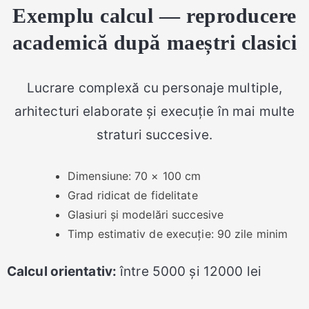
Exemplu calcul — reproducere
academică după maeștri clasici
Lucrare complexă cu personaje multiple,
arhitecturi elaborate și execuție în mai multe
straturi succesive.
Dimensiune: 70 × 100 cm
Grad ridicat de fidelitate
Glasiuri și modelări succesive
Timp estimativ de execuție: 90 zile minim
Calcul orientativ:
între 5000 și 12000 lei