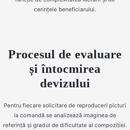
cerințele beneficiarului.
Procesul de evaluare
și întocmirea
devizului
Pentru fiecare solicitare de reproduceri picturi
la comandă se analizează imaginea de
referință și gradul de dificultate al compoziției.