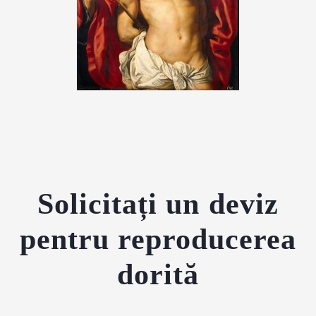
Solicitați un deviz
pentru reproducerea
dorită