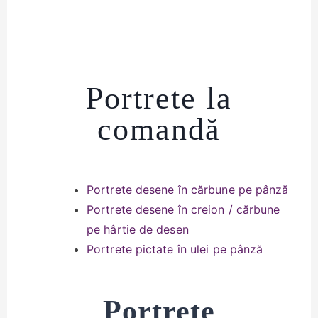
Portrete la
comandă
Portrete desene în cărbune pe pânză
Portrete desene în creion / cărbune
pe hârtie de desen
Portrete pictate în ulei pe pânză
Portrete