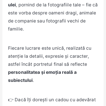
ulei
, pornind de la fotografiile tale – fie că
este vorba despre oameni dragi, animale
de companie sau fotografii vechi de
familie.
Fiecare lucrare este unică, realizată cu
atenție la detalii, expresie și caracter,
astfel încât portretul final să reflecte
personalitatea și emoția reală a
subiectului
.
👉 Dacă îți dorești un cadou cu adevărat