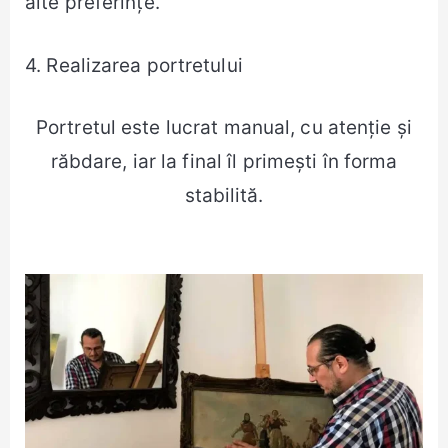
alte preferințe.
4. Realizarea portretului
Portretul este lucrat manual, cu atenție și
răbdare, iar la final îl primești în forma
stabilită.