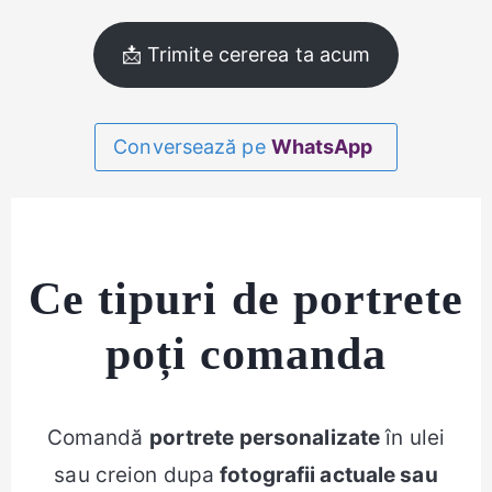
📩 Trimite cererea ta acum
Conversează pe
WhatsApp
Ce tipuri de portrete
poți comanda
Comandă
portrete personalizate
în ulei
sau creion dupa
fotografii actuale sau