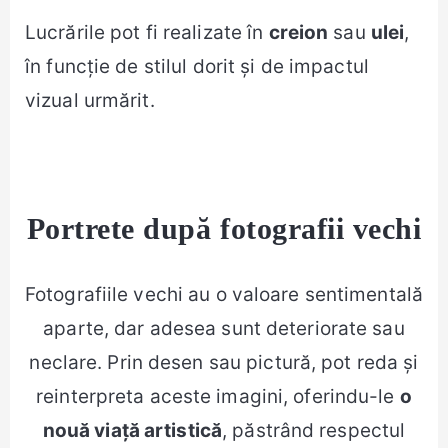
Lucrările pot fi realizate în
creion
sau
ulei
,
în funcție de stilul dorit și de impactul
vizual urmărit.
Portrete după fotografii vechi
Fotografiile vechi au o valoare sentimentală
aparte, dar adesea sunt deteriorate sau
neclare. Prin desen sau pictură, pot reda și
reinterpreta aceste imagini, oferindu-le
o
nouă viață artistică
, păstrând respectul