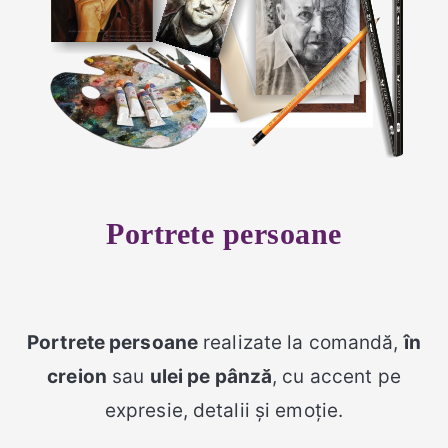
Portrete persoane
Portrete persoane
realizate la comandă,
în
creion
sau
ulei pe pânză
, cu accent pe
expresie, detalii și emoție.