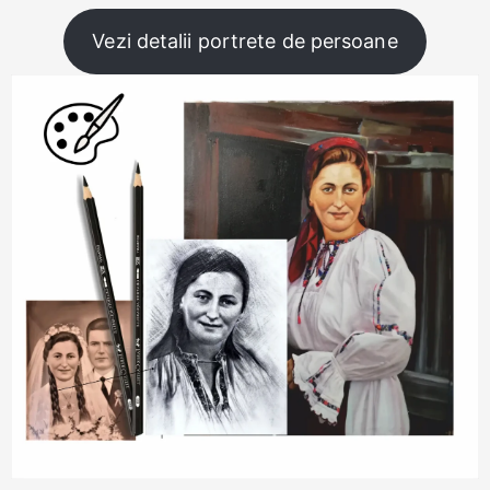
Vezi detalii portrete de persoane