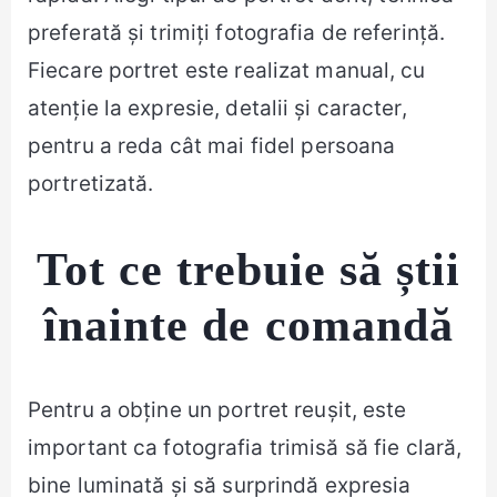
preferată și trimiți fotografia de referință.
Fiecare portret este realizat manual, cu
atenție la expresie, detalii și caracter,
pentru a reda cât mai fidel persoana
portretizată.
Tot ce trebuie să știi
înainte de comandă
Pentru a obține un portret reușit, este
important ca fotografia trimisă să fie clară,
bine luminată și să surprindă expresia