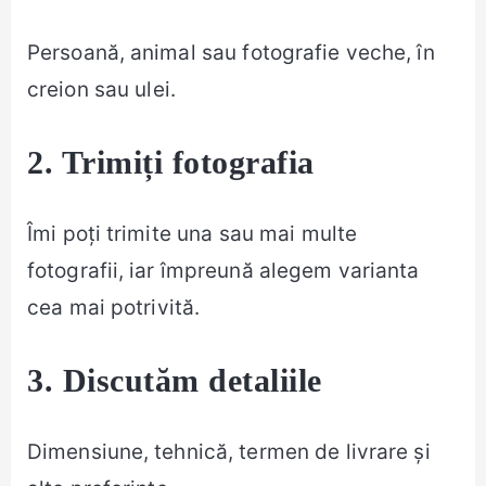
Persoană, animal sau fotografie veche, în
creion sau ulei.
2. Trimiți fotografia
Îmi poți trimite una sau mai multe
fotografii, iar împreună alegem varianta
cea mai potrivită.
3. Discutăm detaliile
Dimensiune, tehnică, termen de livrare și