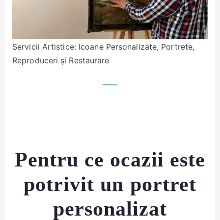
Servicii Artistice: Icoane Personalizate, Portrete,
Reproduceri și Restaurare
Pentru ce ocazii este
potrivit un portret
personalizat