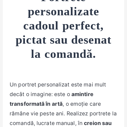
personalizate
cadoul perfect,
pictat sau desenat
la comandă.
Un portret personalizat este mai mult
decât o imagine: este o
amintire
transformată în artă
, o emoție care
rămâne vie peste ani. Realizez portrete la
comandă, lucrate manual, în
creion sau