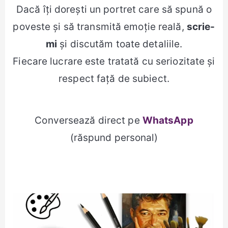
Dacă îți dorești un portret care să spună o
poveste și să transmită emoție reală,
scrie-
mi
și discutăm toate detaliile.
Fiecare lucrare este tratată cu seriozitate și
respect față de subiect.
Conversează direct pe
WhatsApp
(răspund personal)