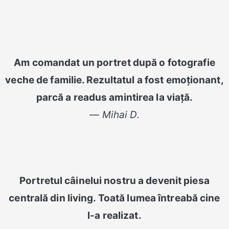
Am comandat un portret după o fotografie
veche de familie. Rezultatul a fost emoționant,
parcă a readus amintirea la viață.
—
Mihai D.
Portretul câinelui nostru a devenit piesa
centrală din living. Toată lumea întreabă cine
l-a realizat.