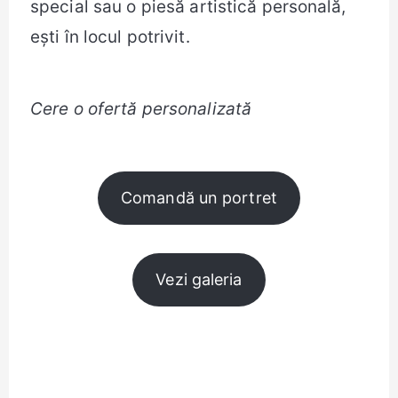
special sau o piesă artistică personală,
ești în locul potrivit.
Cere o ofertă personalizată
Comandă un portret
Vezi galeria