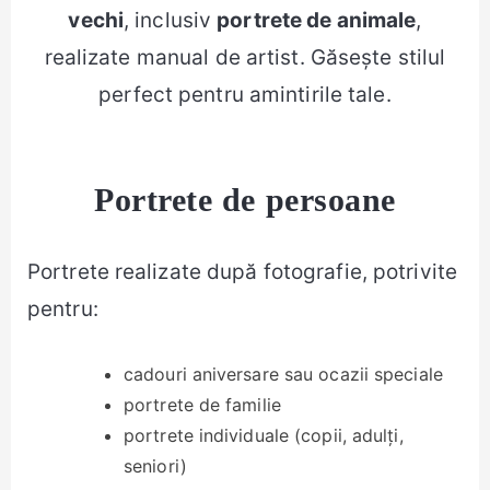
vechi
, inclusiv
portrete de animale
,
realizate manual de artist. Găsește stilul
perfect pentru amintirile tale.
Portrete de persoane
Portrete realizate după fotografie, potrivite
pentru:
cadouri aniversare sau ocazii speciale
portrete de familie
portrete individuale (copii, adulți,
seniori)