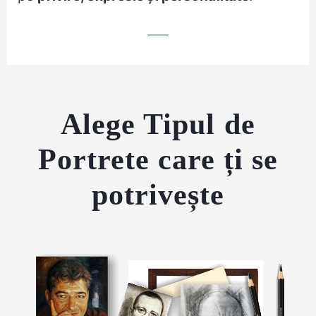
Alege Tipul de
Portrete care ți se
potrivește