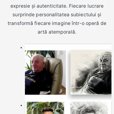
expresie și autenticitate. Fiecare lucrare
surprinde personalitatea subiectului și
transformă fiecare imagine într-o operă de
artă atemporală.