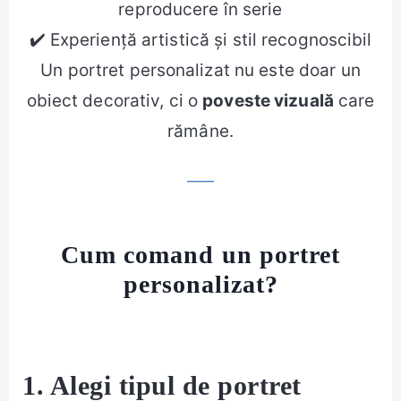
reproducere în serie
✔️ Experiență artistică și stil recognoscibil
Un portret personalizat nu este doar un
obiect decorativ, ci o
poveste vizuală
care
rămâne.
Cum comand un portret
personalizat?
1. Alegi tipul de portret