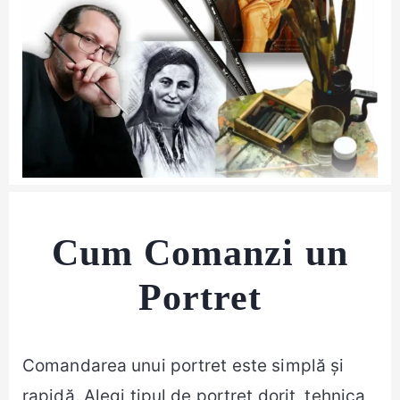
Cum Comanzi un
Portret
Comandarea unui portret este simplă și
rapidă. Alegi tipul de portret dorit, tehnica