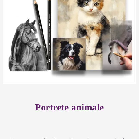
Portrete animale