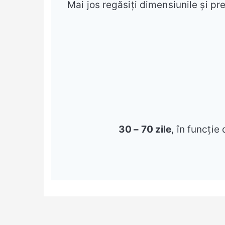
Mai jos regăsiți dimensiunile și pre
30 – 70 zile
, în funcție