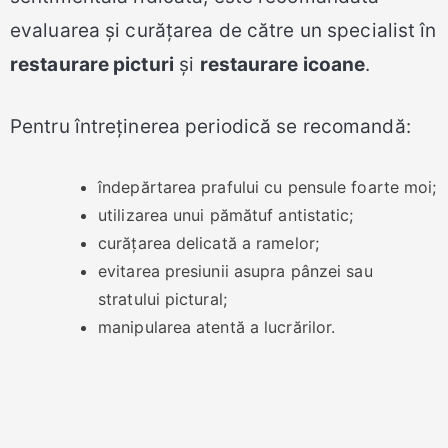
evaluarea și curățarea de către un specialist în
restaurare picturi
și
restaurare icoane
.
Pentru întreținerea periodică se recomandă:
îndepărtarea prafului cu pensule foarte moi;
utilizarea unui pămătuf antistatic;
curățarea delicată a ramelor;
evitarea presiunii asupra pânzei sau
stratului pictural;
manipularea atentă a lucrărilor.