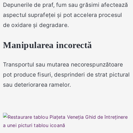
Depunerile de praf, fum sau grăsimi afectează
aspectul suprafeței și pot accelera procesul
de oxidare și degradare.
Manipularea incorectă
Transportul sau mutarea necorespunzătoare
pot produce fisuri, desprinderi de strat pictural
sau deteriorarea ramelor.