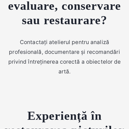
evaluare, conservare
sau restaurare?
Contactați atelierul pentru analiză
profesională, documentare și recomandări
privind întreținerea corectă a obiectelor de
artă.
Experiență în