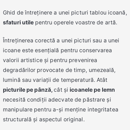
Ghid de întreținere a unei picturi tablou icoană,
sfaturi utile
pentru operele voastre de artă.
Întreținerea corectă a unei picturi sau a unei
icoane este esențială pentru conservarea
valorii artistice și pentru prevenirea
degradărilor provocate de timp, umezeală,
lumină sau variații de temperatură. Atât
picturile pe pânză,
cât și
icoanele pe lemn
necesită condiții adecvate de păstrare și
manipulare pentru a-și menține integritatea
structurală și aspectul original.