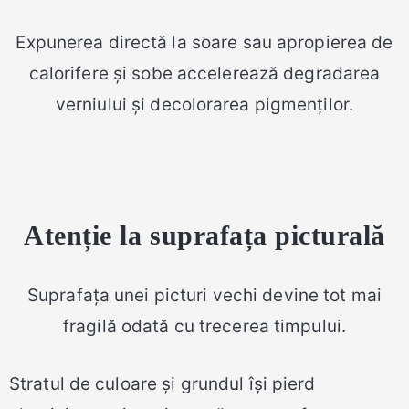
Expunerea directă la soare sau apropierea de
calorifere și sobe accelerează degradarea
verniului și decolorarea pigmenților.
Atenție la suprafața picturală
Suprafața unei picturi vechi devine tot mai
fragilă odată cu trecerea timpului.
Stratul de culoare și grundul își pierd