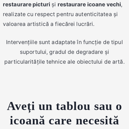
restaurare picturi
și
restaurare icoane vechi
,
realizate cu respect pentru autenticitatea și
valoarea artistică a fiecărei lucrări.
Intervențiile sunt adaptate în funcție de tipul
suportului, gradul de degradare și
particularitățile tehnice ale obiectului de artă.
Aveți un tablou sau o
icoană care necesită