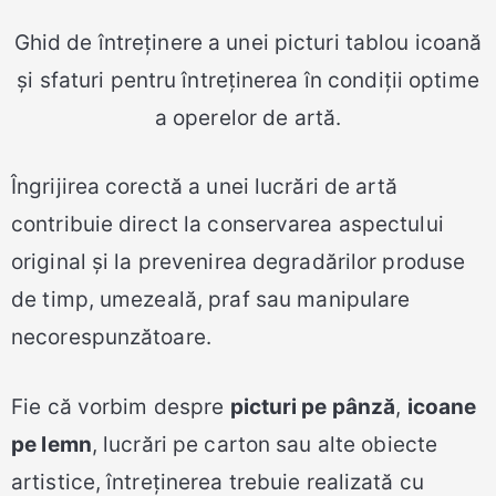
Ghid de întreținere a unei picturi tablou icoană
și sfaturi pentru întreținerea în condiții optime
a operelor de artă.
Îngrijirea corectă a unei lucrări de artă
contribuie direct la conservarea aspectului
original și la prevenirea degradărilor produse
de timp, umezeală, praf sau manipulare
necorespunzătoare.
Fie că vorbim despre
picturi pe pânză
,
icoane
pe lemn
, lucrări pe carton sau alte obiecte
artistice, întreținerea trebuie realizată cu