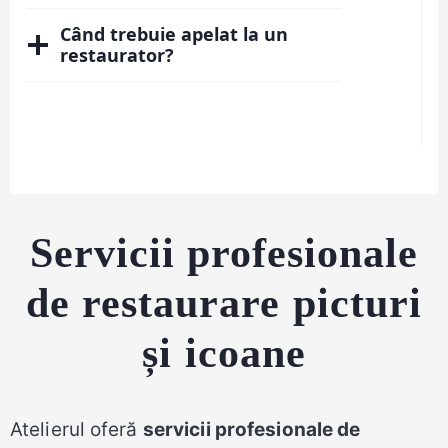
Când trebuie apelat la un
restaurator?
Servicii profesionale
de restaurare picturi
și icoane
Atelierul oferă
servicii profesionale de