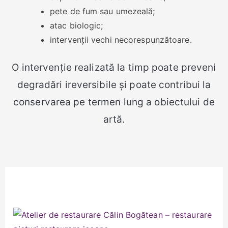
pete de fum sau umezeală;
atac biologic;
intervenții vechi necorespunzătoare.
O intervenție realizată la timp poate preveni
degradări ireversibile și poate contribui la
conservarea pe termen lung a obiectului de
artă.