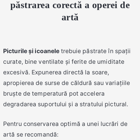
păstrarea corectă a operei de
artă
Picturile și icoanele
trebuie păstrate în spații
curate, bine ventilate și ferite de umiditate
excesivă. Expunerea directă la soare,
apropierea de surse de căldură sau variațiile
bruște de temperatură pot accelera
degradarea suportului și a stratului pictural.
Pentru conservarea optimă a unei lucrări de
artă se recomandă: