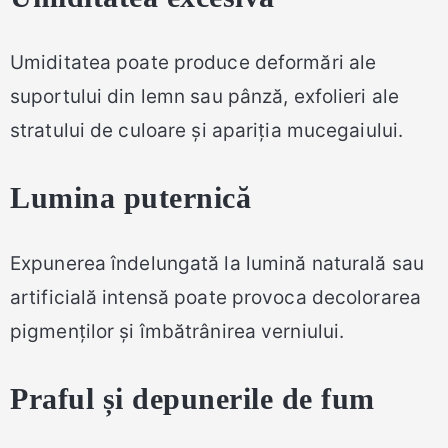
Umiditatea poate produce deformări ale
suportului din lemn sau pânză, exfolieri ale
stratului de culoare și apariția mucegaiului.
Lumina puternică
Expunerea îndelungată la lumină naturală sau
artificială intensă poate provoca decolorarea
pigmenților și îmbătrânirea verniului.
Praful și depunerile de fum