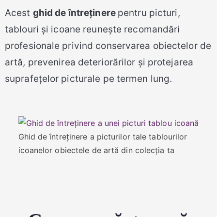
Acest
ghid de întreținere
pentru picturi,
tablouri și icoane reunește recomandări
profesionale privind conservarea obiectelor de
artă, prevenirea deteriorărilor și protejarea
suprafețelor picturale pe termen lung.
Ghid de întreținere a picturilor tale tablourilor
icoanelor obiectele de artă din colecția ta