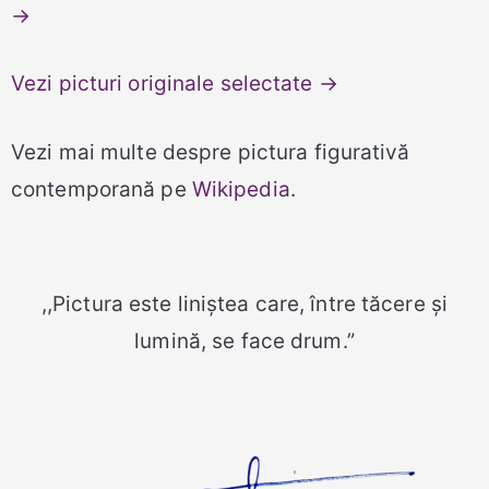
→
Vezi picturi originale selectate →
Vezi mai multe despre pictura figurativă
contemporană pe
Wikipedia
.
,,Pictura este liniștea care, între tăcere și
lumină, se face drum.”