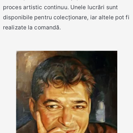
proces artistic continuu. Unele lucrări sunt
disponibile pentru colecționare, iar altele pot fi
realizate la comandă.