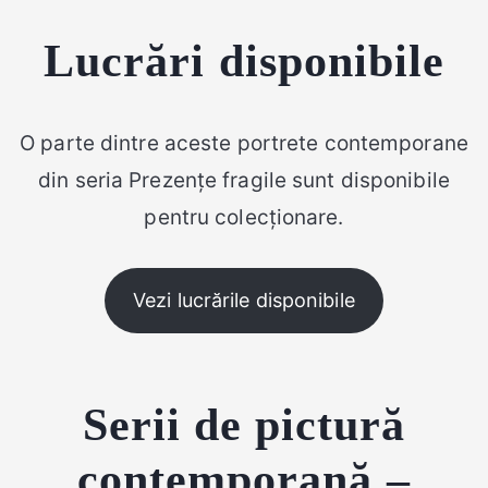
Lucrări disponibile
O parte dintre aceste portrete contemporane
din seria Prezențe fragile sunt disponibile
pentru colecționare.
Vezi lucrările disponibile
Serii de pictură
contemporană –