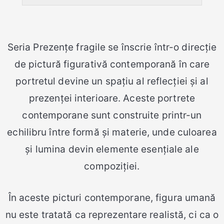
Seria Prezențe fragile se înscrie într-o direcție
de pictură figurativă contemporană în care
portretul devine un spațiu al reflecției și al
prezenței interioare. Aceste portrete
contemporane sunt construite printr-un
echilibru între formă și materie, unde culoarea
și lumina devin elemente esențiale ale
compoziției.
În aceste picturi contemporane, figura umană
nu este tratată ca reprezentare realistă, ci ca o