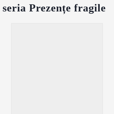
seria Prezențe fragile