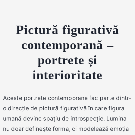
Pictură figurativă
contemporană –
portrete și
interioritate
Aceste portrete contemporane fac parte dintr-
o direcție de pictură figurativă în care figura
umană devine spațiu de introspecție. Lumina
nu doar definește forma, ci modelează emoția