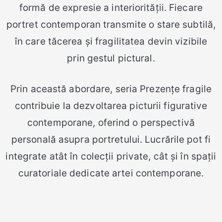
formă de expresie a interiorității. Fiecare
portret contemporan transmite o stare subtilă,
în care tăcerea și fragilitatea devin vizibile
prin gestul pictural.
Prin această abordare, seria Prezențe fragile
contribuie la dezvoltarea picturii figurative
contemporane, oferind o perspectivă
personală asupra portretului. Lucrările pot fi
integrate atât în colecții private, cât și în spații
curatoriale dedicate artei contemporane.