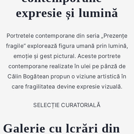
expresie și lumină
Portretele contemporane din seria „Prezențe
fragile” explorează figura umană prin lumină,
emoție și gest pictural. Aceste portrete
contemporane realizate în ulei pe pânză de
Călin Bogătean propun o viziune artistică în
care fragilitatea devine expresie vizuală.
SELECȚIE CURATORIALĂ
Galerie cu lcrări din