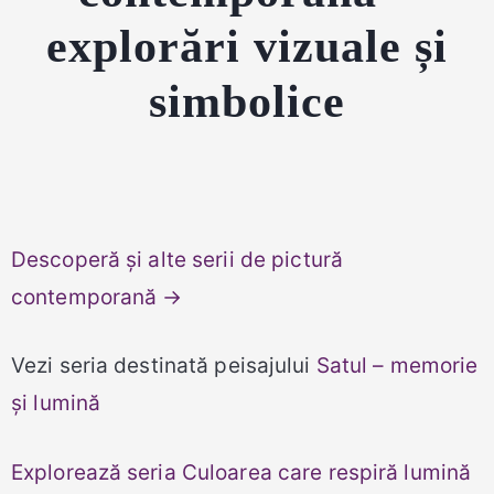
explorări vizuale și
simbolice
Descoperă și alte serii de pictură
contemporană →
Vezi seria destinată peisajului
Satul – memorie
și lumină
Explorează seria Culoarea care respiră lumină