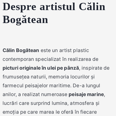
Despre artistul Călin
Bogătean
Călin Bogătean
este un artist plastic
contemporan specializat în realizarea de
picturi originale în ulei pe pânză
, inspirate de
frumusețea naturii, memoria locurilor și
farmecul peisajelor maritime. De-a lungul
anilor, a realizat numeroase
peisaje marine
,
lucrări care surprind lumina, atmosfera și
emoția pe care marea le oferă în fiecare