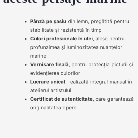
Pânză pe șasiu
din lemn, pregătită pentru
stabilitate și rezistență în timp
Culori profesionale în ulei
, alese pentru
profunzimea și luminozitatea nuanțelor
marine
Vernisare finală
, pentru protecția picturii și
evidențierea culorilor
Lucrare unicat
, realizată integral manual în
atelierul artistului
Certificat de autenticitate
, care garantează
originalitatea operei