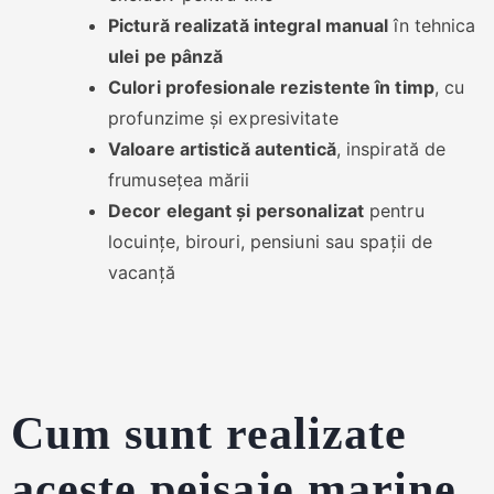
Pictură realizată integral manual
în tehnica
ulei pe pânză
Culori profesionale rezistente în timp
, cu
profunzime și expresivitate
Valoare artistică autentică
, inspirată de
frumusețea mării
Decor elegant și personalizat
pentru
locuințe, birouri, pensiuni sau spații de
vacanță
Cum sunt realizate
aceste peisaje marine