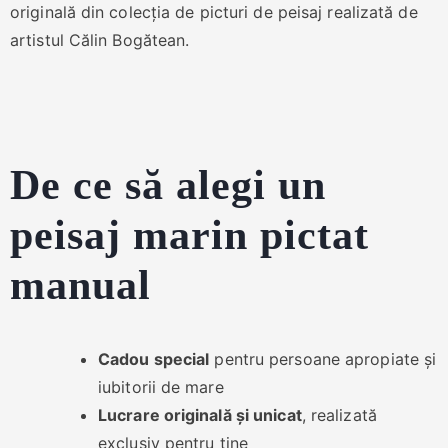
originală din colecția de picturi de peisaj realizată de
artistul Călin Bogătean.
De ce să alegi un
peisaj marin pictat
manual
Cadou special
pentru persoane apropiate și
iubitorii de mare
Lucrare originală și unicat
, realizată
exclusiv pentru tine