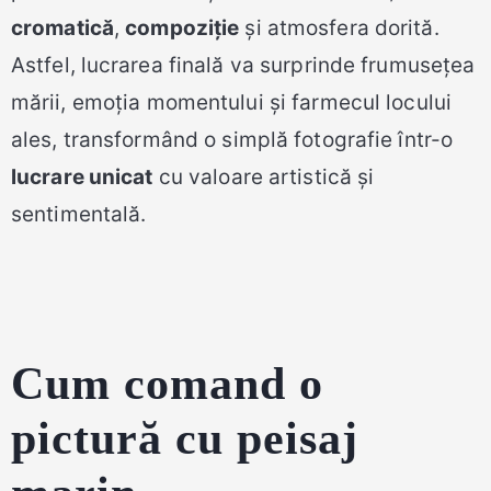
cromatică
,
compoziție
și atmosfera dorită.
Astfel, lucrarea finală va surprinde frumusețea
mării, emoția momentului și farmecul locului
ales, transformând o simplă fotografie într-o
lucrare unicat
cu valoare artistică și
sentimentală.
Cum comand o
pictură cu peisaj