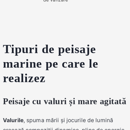
Tipuri de peisaje
marine pe care le
realizez
Peisaje cu valuri și mare agitată
Valurile
, spuma mării și jocurile de lumină