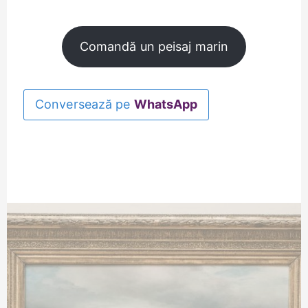
Comandă un peisaj marin
Conversează pe
WhatsApp