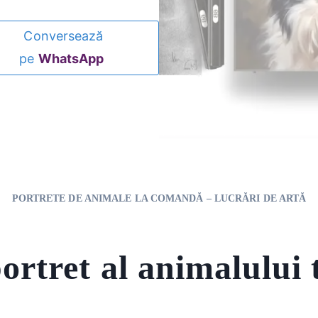
Conversează
pe
WhatsApp
PORTRETE DE ANIMALE LA COMANDĂ – LUCRĂRI DE ARTĂ
ortret al animalului 