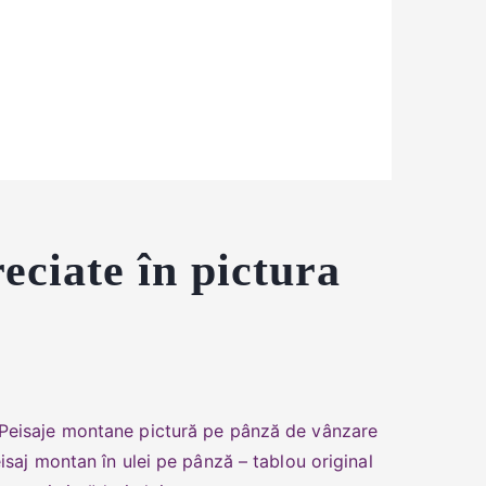
eciate în pictura