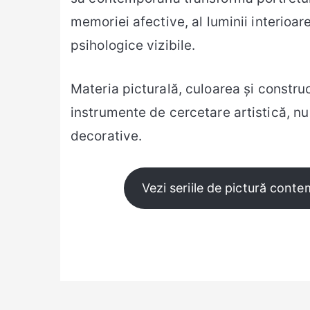
memoriei afective, al luminii interioare
psihologice vizibile.
Materia picturală, culoarea și construc
instrumente de cercetare artistică, n
decorative.
Vezi seriile de pictură cont