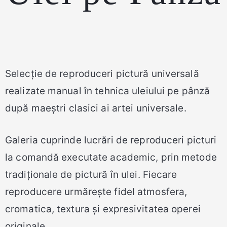
Selecție de reproduceri pictură universală
realizate manual în tehnica uleiului pe pânză
după maeștri clasici ai artei universale.
Galeria cuprinde lucrări de reproduceri picturi
la comandă executate academic, prin metode
tradiționale de pictură în ulei. Fiecare
reproducere urmărește fidel atmosfera,
cromatica, textura și expresivitatea operei
originale.