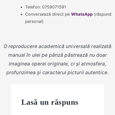
Telefon: 0759071591
Conversează direct pe
WhatsApp
(răspund
personal)
O reproducere academică universală realizată
manual în ulei pe pânză păstrează nu doar
imaginea operei originale, ci și atmosfera,
profunzimea și caracterul picturii autentice.
Lasă un răspuns