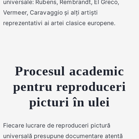
universale: Rubens, Rembrandt, El Greco,
Vermeer, Caravaggio și alți artiști
reprezentativi ai artei clasice europene.
Procesul academic
pentru reproduceri
picturi în ulei
Fiecare lucrare de reproduceri pictură
universală presupune documentare atentă