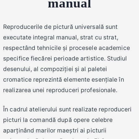
manual
Reproducerile de pictură universală sunt
executate integral manual, strat cu strat,
respectând tehnicile și procesele academice
specifice fiecărei perioade artistice. Studiul
desenului, al compoziției și al paletei
cromatice reprezintă elemente esențiale în
realizarea unei reproduceri profesionale.
În cadrul atelierului sunt realizate reproduceri
picturi la comandă după opere celebre
aparținând marilor maeștri ai picturii