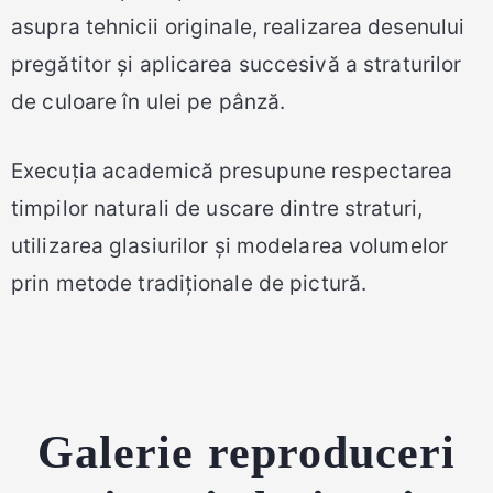
asupra tehnicii originale, realizarea desenului
pregătitor și aplicarea succesivă a straturilor
de culoare în ulei pe pânză.
Execuția academică presupune respectarea
timpilor naturali de uscare dintre straturi,
utilizarea glasiurilor și modelarea volumelor
prin metode tradiționale de pictură.
Galerie reproduceri