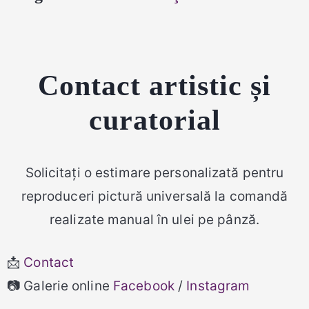
Contact artistic și
curatorial
Solicitați o estimare personalizată pentru
reproduceri pictură universală la comandă
realizate manual în ulei pe pânză.
📩
Contact
📷 Galerie online
Facebook
/
Instagram