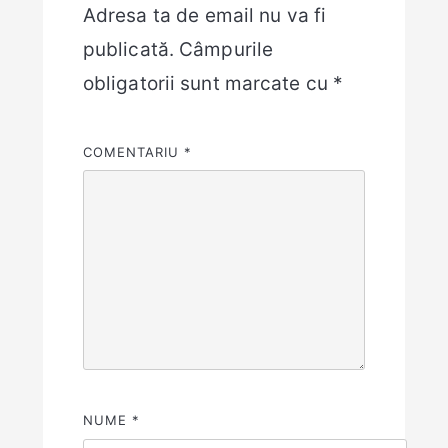
Adresa ta de email nu va fi
publicată.
Câmpurile
obligatorii sunt marcate cu
*
COMENTARIU
*
NUME
*