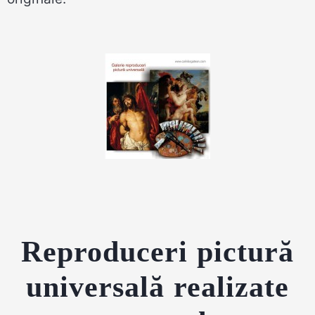
Reproduceri pictură
universală realizate