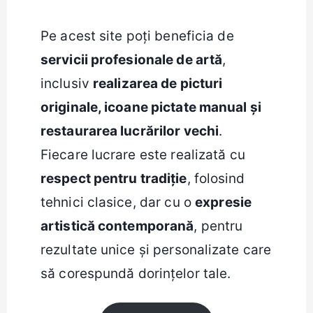
Pe acest site poți beneficia de
servicii profesionale de artă
,
inclusiv
realizarea de picturi
originale, icoane pictate manual și
restaurarea lucrărilor vechi
.
Fiecare lucrare este realizată cu
respect pentru tradiție
, folosind
tehnici clasice, dar cu o
expresie
artistică contemporană
, pentru
rezultate unice și personalizate care
să corespundă dorințelor tale.