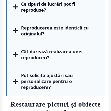
Ce tipuri de lucrări pot fi
reproduse?
Reproducerea este identică cu
originalul?
Cât durează realizarea unei
reproduceri?
Pot solicita ajustări sau
personalizare pentru o
reproducere?
Restaurare picturi și obiecte