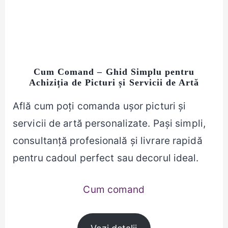
Cum Comand – Ghid Simplu pentru
Achiziția de Picturi și Servicii de Artă
Află cum poți comanda ușor picturi și
servicii de artă personalizate. Pași simpli,
consultanță profesională și livrare rapidă
pentru cadoul perfect sau decorul ideal.
Cum comand