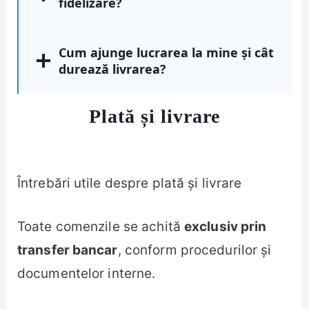
fidelizare?
Cum ajunge lucrarea la mine și cât
durează livrarea?
Plată și livrare
Întrebări utile despre plată și livrare
Toate comenzile se achită
exclusiv prin
transfer bancar
, conform procedurilor și
documentelor interne.