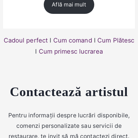
Află mai mult
Cadoul perfect
I
Cum comand
I
Cum Plătesc
I
Cum primesc lucrarea
Contactează artistul
Pentru informații despre lucrări disponibile,
comenzi personalizate sau servicii de
restaurare, te invit să mă contactezi direct.