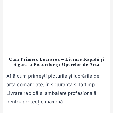
Cum Primesc Lucrarea – Livrare Rapidă și
Sigură a Picturilor și Operelor de Artă
Află cum primești picturile și lucrările de
artă comandate, în siguranță și la timp.
Livrare rapidă și ambalare profesională
pentru protecție maximă.