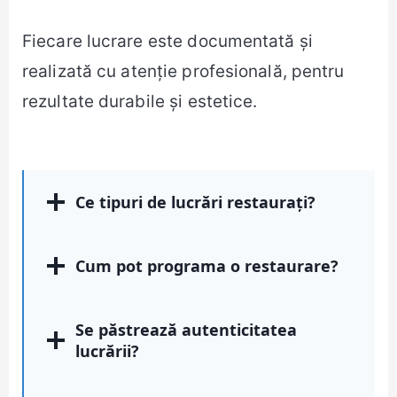
Fiecare lucrare este documentată și
realizată cu atenție profesională, pentru
rezultate durabile și estetice.
Ce tipuri de lucrări restaurați?
Cum pot programa o restaurare?
Se păstrează autenticitatea
lucrării?