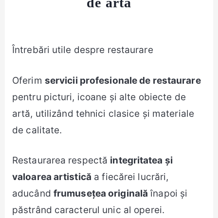
de artă
Întrebări utile despre restaurare
Oferim
servicii profesionale de restaurare
pentru picturi, icoane și alte obiecte de
artă, utilizând tehnici clasice și materiale
de calitate.
Restaurarea respectă
integritatea și
valoarea artistică
a fiecărei lucrări,
aducând
frumusețea originală
înapoi și
păstrând caracterul unic al operei.