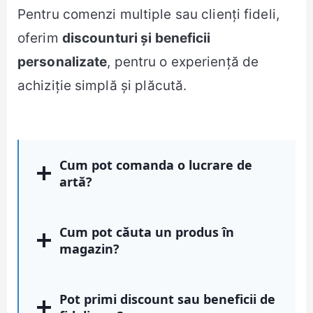
Pentru comenzi multiple sau clienți fideli,
oferim
discounturi și beneficii
personalizate
, pentru o experiență de
achiziție simplă și plăcută.
Cum pot comanda o lucrare de
artă?
Cum pot căuta un produs în
magazin?
Pot primi discount sau beneficii de