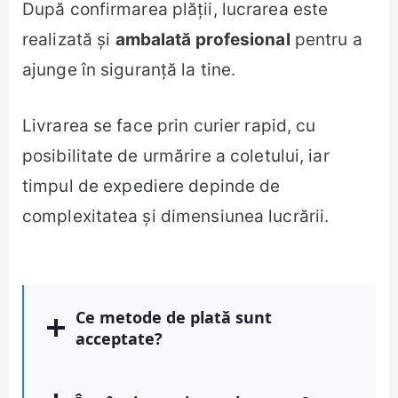
După confirmarea plății, lucrarea este
realizată și
ambalată profesional
pentru a
ajunge în siguranță la tine.
Livrarea se face prin curier rapid, cu
posibilitate de urmărire a coletului, iar
timpul de expediere depinde de
complexitatea și dimensiunea lucrării.
Ce metode de plată sunt
acceptate?