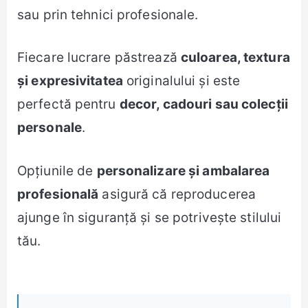
sau prin tehnici profesionale.
Fiecare lucrare păstrează
culoarea, textura
și expresivitatea
originalului și este
perfectă pentru
decor, cadouri sau colecții
personale
.
Opțiunile de
personalizare și ambalarea
profesională
asigură că reproducerea
ajunge în siguranță și se potrivește stilului
tău.