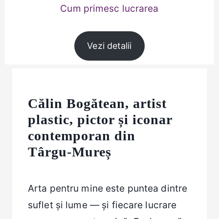
Cum primesc lucrarea
Vezi detalii
Călin Bogătean, artist
plastic, pictor și iconar
contemporan din
Târgu‑Mureș
Arta pentru mine este puntea dintre
suflet și lume — și fiecare lucrare