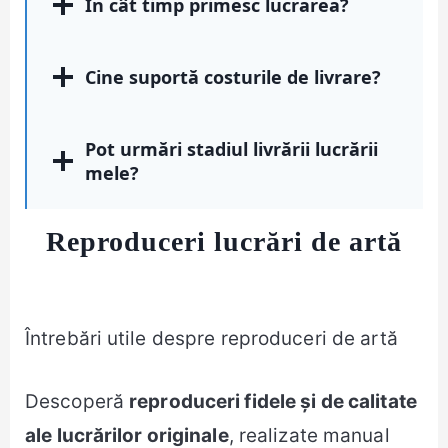
În cât timp primesc lucrarea?
Cine suportă costurile de livrare?
Pot urmări stadiul livrării lucrării
mele?
Reproduceri lucrări de artă
Întrebări utile despre reproduceri de artă
Descoperă
reproduceri fidele și de calitate
ale lucrărilor originale
, realizate manual