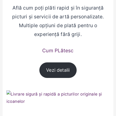
Află cum poți plăti rapid și în siguranță
picturi și servicii de artă personalizate.
Multiple opțiuni de plată pentru o
experiență fără griji.
Cum PLătesc
Vezi detalii