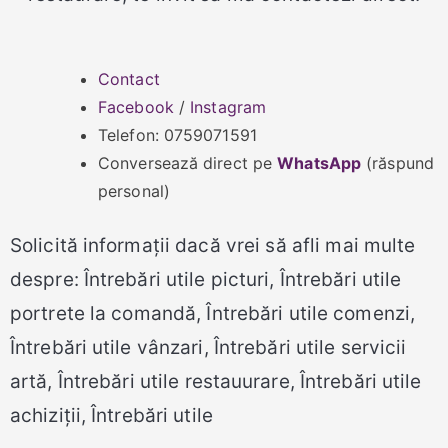
Contact
Facebook
/
Instagram
Telefon: 0759071591
Conversează direct pe
WhatsApp
(răspund
personal)
Solicită informații dacă vrei să afli mai multe
despre: Întrebări utile picturi, Întrebări utile
portrete la comandă, Întrebări utile comenzi,
Întrebări utile vânzari, Întrebări utile servicii
artă, Întrebări utile restauurare, Întrebări utile
achiziții, Întrebări utile