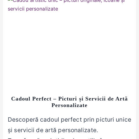
Cadoul Perfect – Picturi și Servicii de Artă
Personalizate
Descoperă cadoul perfect prin picturi unice
și servicii de artă personalizate.