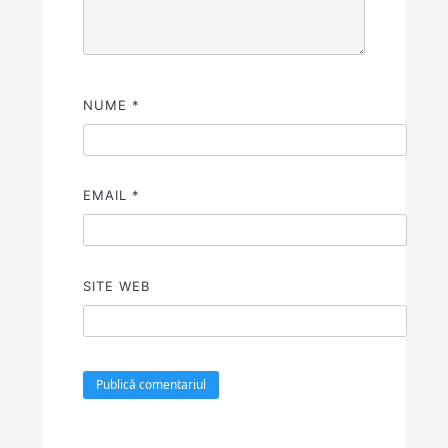
NUME
*
EMAIL
*
SITE WEB