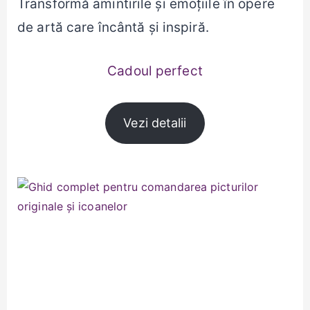
Transformă amintirile și emoțiile în opere
de artă care încântă și inspiră.
Cadoul perfect
Vezi detalii