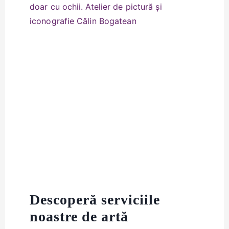
Descoperă serviciile
noastre de artă