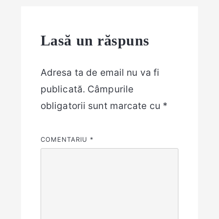
Lasă un răspuns
Adresa ta de email nu va fi
publicată.
Câmpurile
obligatorii sunt marcate cu
*
COMENTARIU
*