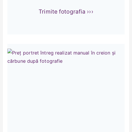
Trimite fotografia ›››