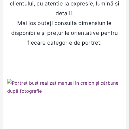
clientului, cu atenție la expresie, lumină și
detalii.
Mai jos puteți consulta dimensiunile
disponibile și prețurile orientative pentru
fiecare categorie de portret.