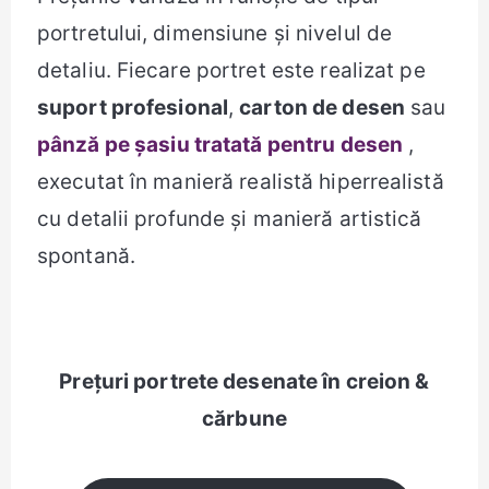
portretului, dimensiune și nivelul de
detaliu. Fiecare portret este realizat pe
suport profesional
,
carton de desen
sau
pânză pe șasiu tratată pentru desen
,
executat în manieră realistă hiperrealistă
cu detalii profunde și manieră artistică
spontană.
Prețuri portrete desenate în creion &
cărbune