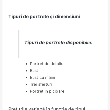
Tipuri de portrete și dimensiuni
Tipuri de portrete disponibile:
Portret de detaliu
Bust
Bust cu mâini
Trei sferturi
Portret în picioare
Prețurile variază în funcție de tipul