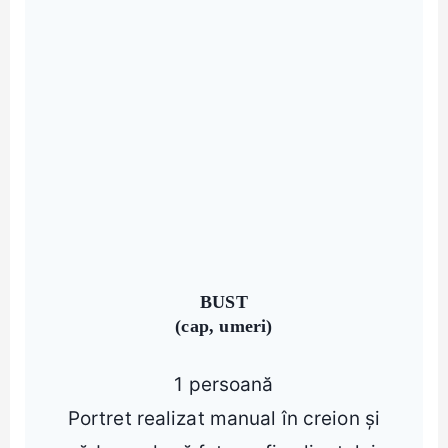
BUST
(cap, umeri)
1 persoană
Portret realizat manual în creion și