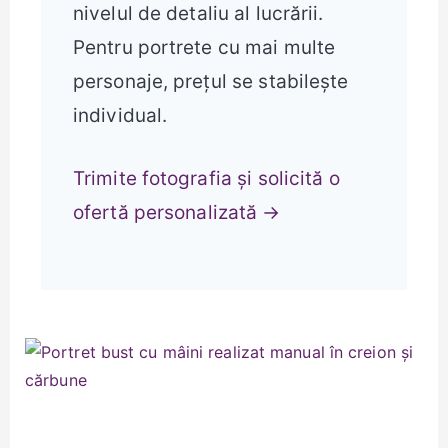
nivelul de detaliu al lucrării.
Pentru portrete cu mai multe
personaje, prețul se stabilește
individual.
Trimite fotografia și solicită o
ofertă personalizată →