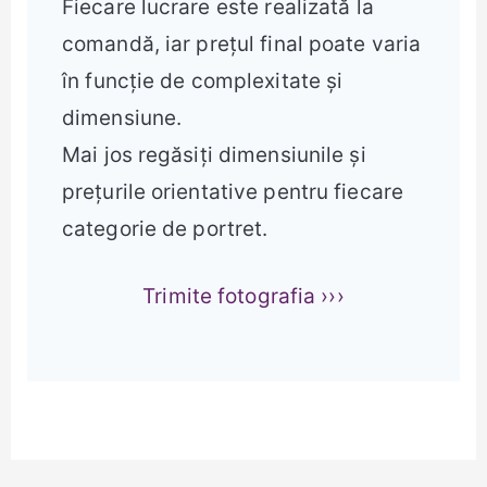
Fiecare lucrare este realizată la
comandă, iar prețul final poate varia
în funcție de complexitate și
dimensiune.
Mai jos regăsiți dimensiunile și
prețurile orientative pentru fiecare
categorie de portret.
Trimite fotografia ›››