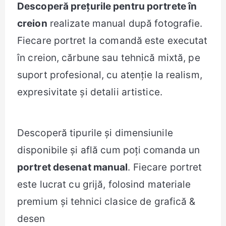
Descoperă prețurile pentru portrete în
creion
realizate manual după fotografie.
Fiecare portret la comandă este executat
în creion, cărbune sau tehnică mixtă, pe
suport profesional, cu atenție la realism,
expresivitate și detalii artistice.
Descoperă tipurile și dimensiunile
disponibile și află cum poți comanda un
portret desenat manual
. Fiecare portret
este lucrat cu grijă, folosind materiale
premium și tehnici clasice de grafică &
desen