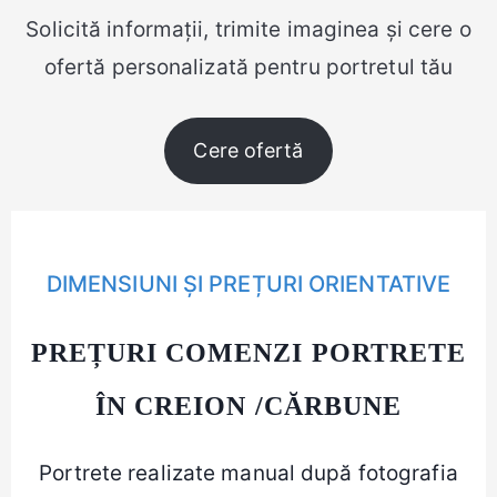
Solicită informații, trimite imaginea și cere o
ofertă personalizată pentru portretul tău
Cere ofertă
DIMENSIUNI ȘI PREȚURI ORIENTATIVE
PREȚURI COMENZI PORTRETE
ÎN CREION /CĂRBUNE
Portrete realizate manual după fotografia