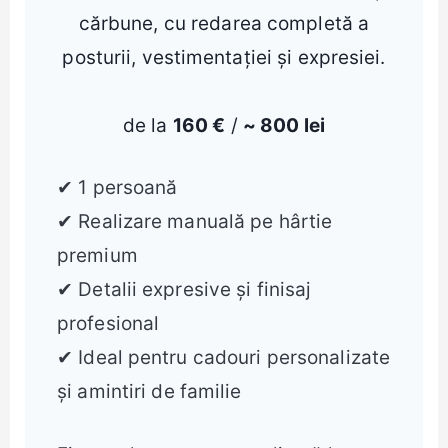
cărbune, cu redarea completă a
posturii, vestimentației și expresiei.
de la
160 €
/
~ 800 lei
✔ 1 persoană
✔ Realizare manuală pe hârtie
premium
✔ Detalii expresive și finisaj
profesional
✔ Ideal pentru cadouri personalizate
și amintiri de familie