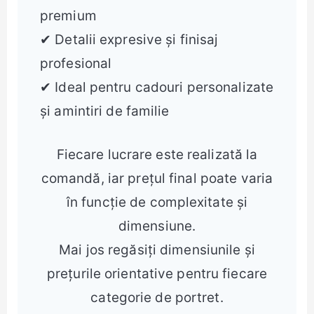
premium
✔ Detalii expresive și finisaj
profesional
✔ Ideal pentru cadouri personalizate
și amintiri de familie
Fiecare lucrare este realizată la
comandă, iar prețul final poate varia
în funcție de complexitate și
dimensiune.
Mai jos regăsiți dimensiunile și
prețurile orientative pentru fiecare
categorie de portret.