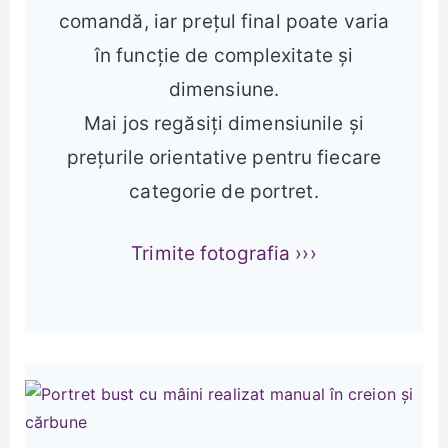
comandă, iar prețul final poate varia
în funcție de complexitate și
dimensiune.
Mai jos regăsiți dimensiunile și
prețurile orientative pentru fiecare
categorie de portret.
Trimite fotografia ›››