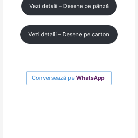
Vezi detalii – Desene pe pânză
Vezi detalii – Desene pe carton
Conversează pe
WhatsApp