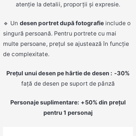
atenție la detalii, proporții și expresie.
🔹 Un
desen portret după fotografie
include o
singură persoană. Pentru portrete cu mai
multe persoane, prețul se ajustează în funcție
de complexitate.
Prețul unui desen pe hârtie de desen :
-30%
față de desen pe suport de pânză
Personaje suplimentare:
+50% din prețul
pentru 1 personaj