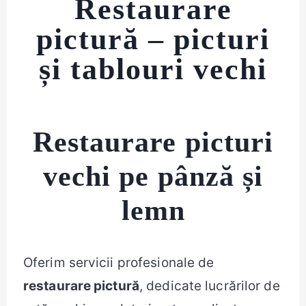
Restaurare
pictură – picturi
și tablouri vechi
Restaurare picturi
vechi pe pânză și
lemn
Oferim servicii profesionale de
restaurare pictură
, dedicate lucrărilor de