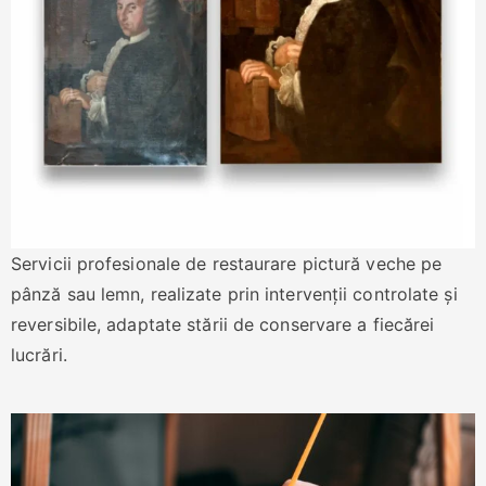
Servicii profesionale de restaurare pictură veche pe
pânză sau lemn, realizate prin intervenții controlate și
reversibile, adaptate stării de conservare a fiecărei
lucrări.