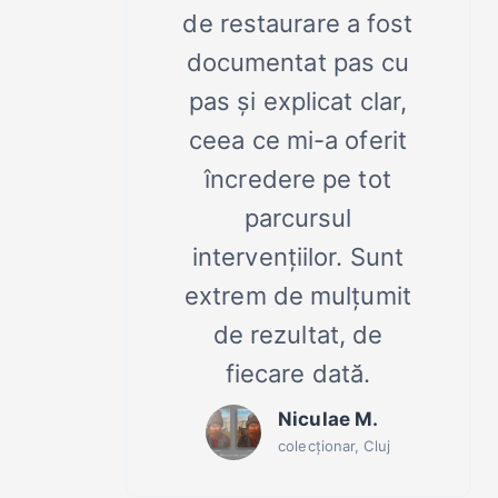
de restaurare a fost
documentat pas cu
pas și explicat clar,
ceea ce mi-a oferit
încredere pe tot
parcursul
intervențiilor. Sunt
extrem de mulțumit
de rezultat, de
fiecare dată.
Niculae M.
colecționar, Cluj