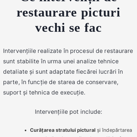
restaurare picturi
vechi se fac
Intervențiile realizate în procesul de restaurare
sunt stabilite în urma unei analize tehnice
detaliate și sunt adaptate fiecărei lucrări în
parte, în funcție de starea de conservare,
suport și tehnica de execuție.
Intervențiile pot include:
Curățarea stratului pictural
și îndepărtarea