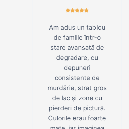
Am adus un tablou
de familie într-o
stare avansată de
degradare, cu
depuneri
consistente de
murdărie, strat gros
de lac și zone cu
pierderi de pictură.
Culorile erau foarte
mate, iar imaginea