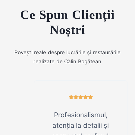
Ce Spun Clienții
Noștri
Povești reale despre lucrările și restaurările
realizate de Călin Bogătean
Profesionalismul,
atenția la detalii și