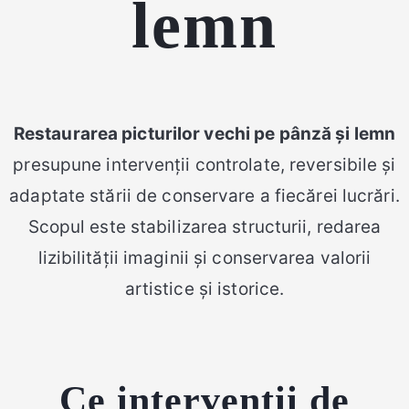
lemn
Restaurarea picturilor vechi pe pânză și lemn
presupune intervenții controlate, reversibile și
adaptate stării de conservare a fiecărei lucrări.
Scopul este stabilizarea structurii, redarea
lizibilității imaginii și conservarea valorii
artistice și istorice.
Ce intervenții de