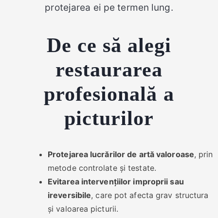
protejarea ei pe termen lung.
De ce să alegi
restaurarea
profesională a
picturilor
Protejarea lucrărilor de artă valoroase
, prin
metode controlate și testate.
Evitarea intervențiilor improprii sau
ireversibile
, care pot afecta grav structura
și valoarea picturii.