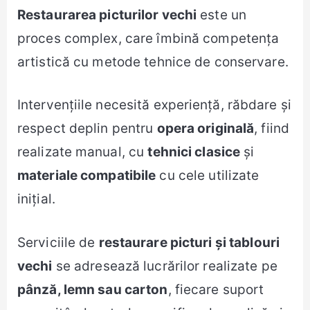
Restaurarea picturilor vechi
este un
proces complex, care îmbină competența
artistică cu metode tehnice de conservare.
Intervențiile necesită experiență, răbdare și
respect deplin pentru
opera originală
, fiind
realizate manual, cu
tehnici clasice
și
materiale compatibile
cu cele utilizate
inițial.
Serviciile de
restaurare picturi și tablouri
vechi
se adresează lucrărilor realizate pe
pânză, lemn sau carton
, fiecare suport