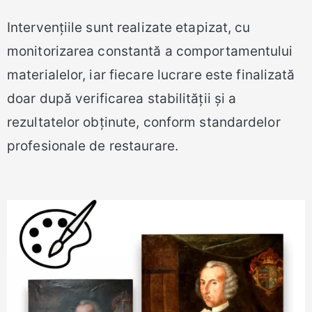
Intervențiile sunt realizate etapizat, cu
monitorizarea constantă a comportamentului
materialelor, iar fiecare lucrare este finalizată
doar după verificarea stabilității și a
rezultatelor obținute, conform standardelor
profesionale de restaurare.