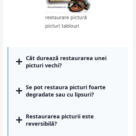
restaurare pictură
picturi tablouri
Cât durează restaurarea unei
picturi vechi?
Se pot restaura picturi foarte
degradate sau cu lipsuri?
Restaurarea picturii este
reversibilă?