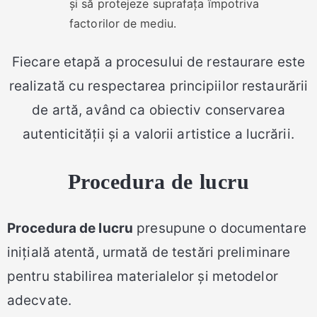
și să protejeze suprafața împotriva
factorilor de mediu.
Fiecare etapă a procesului de restaurare este
realizată cu respectarea principiilor restaurării
de artă, având ca obiectiv conservarea
autenticității și a valorii artistice a lucrării.
Procedura de lucru
Procedura de lucru
presupune o documentare
inițială atentă, urmată de testări preliminare
pentru stabilirea materialelor și metodelor
adecvate.