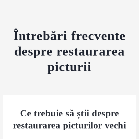
Întrebări frecvente
despre restaurarea
picturii
Ce trebuie să știi despre
restaurarea picturilor vechi