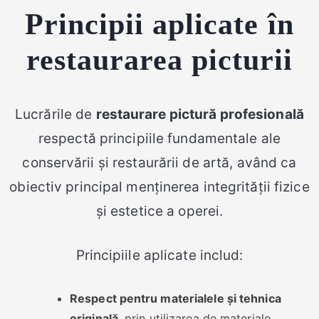
Principii aplicate în
restaurarea picturii
Lucrările de
restaurare pictură profesională
respectă principiile fundamentale ale
conservării și restaurării de artă, având ca
obiectiv principal menținerea integrității fizice
și estetice a operei.
Principiile aplicate includ:
Respect pentru materialele și tehnica
originală
, prin utilizarea de materiale