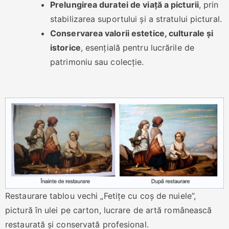
Prelungirea duratei de viață a picturii
, prin
stabilizarea suportului și a stratului pictural.
Conservarea valorii estetice, culturale și
istorice
, esențială pentru lucrările de
patrimoniu sau colecție.
Restaurare tablou vechi „Fetițe cu coș de nuiele”,
pictură în ulei pe carton, lucrare de artă românească
restaurată și conservată profesional.