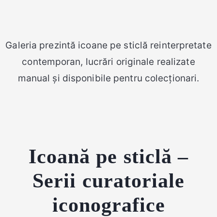
Galeria prezintă icoane pe sticlă reinterpretate
contemporan, lucrări originale realizate
manual și disponibile pentru colecționari.
Icoană pe sticlă –
Serii curatoriale
iconografice