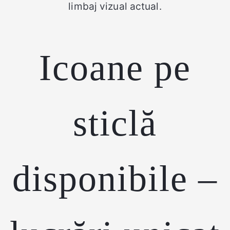
limbaj vizual actual.
Icoane pe
sticlă
disponibile –