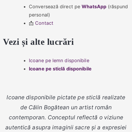
Conversează direct pe
WhatsApp
(răspund
personal)
📩
Contact
Vezi și alte lucrări
Icoane pe lemn disponibile
Icoane pe sticlă disponibile
Icoane disponibile pictate pe sticlă realizate
de Călin Bogătean un artist român
contemporan. Conceptul reflectă o viziune
autentică asupra imaginii sacre și a expresiei