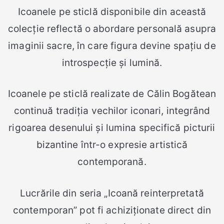
Icoanele pe sticlă disponibile din această
colecție reflectă o abordare personală asupra
imaginii sacre, în care figura devine spațiu de
introspecție și lumină.
Icoanele pe sticlă realizate de Călin Bogătean
continuă tradiția vechilor iconari, integrând
rigoarea desenului și lumina specifică picturii
bizantine într-o expresie artistică
contemporană.
Lucrările din seria „Icoană reinterpretată
contemporan” pot fi achiziționate direct din