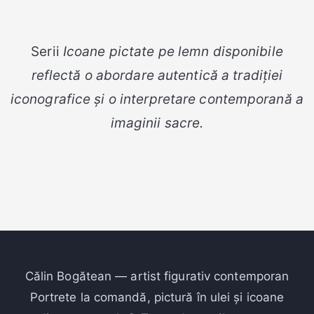
Serii
Icoane pictate pe lemn disponibile
reflectă o abordare autentică a tradiției
iconografice și o interpretare contemporană a
imaginii sacre.
Călin Bogătean — artist figurativ contemporan
Portrete la comandă, pictură în ulei și icoane