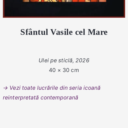
Sfântul Vasile cel Mare
Ulei pe sticlă, 2026
40 × 30 cm
→ Vezi toate lucrările din seria icoană
reinterpretată contemporană