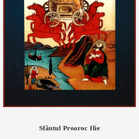
Sfântul Prooroc Ilie