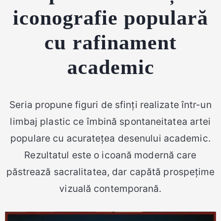
iconografie populară
cu rafinament
academic
Seria propune figuri de sfinți realizate într-un
limbaj plastic ce îmbină spontaneitatea artei
populare cu acuratețea desenului academic.
Rezultatul este o icoană modernă care
păstrează sacralitatea, dar capătă prospețime
vizuală contemporană.