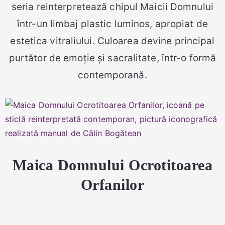
seria reinterpretează chipul Maicii Domnului
într-un limbaj plastic luminos, apropiat de
estetica vitraliului. Culoarea devine principal
purtător de emoție și sacralitate, într-o formă
contemporană.
Maica Domnului Ocrotitoarea
Orfanilor