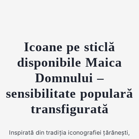
Icoane pe sticlă
disponibile Maica
Domnului –
sensibilitate populară
transfigurată
Inspirată din tradiția iconografiei țărănești,