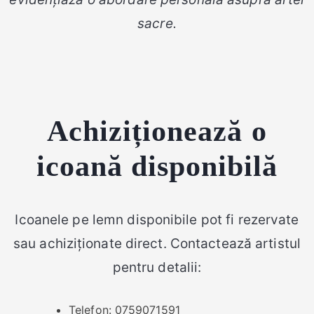
sacre.
Achiziționează o
icoană disponibilă
Icoanele pe lemn disponibile pot fi rezervate
sau achiziționate direct. Contactează artistul
pentru detalii:
Telefon: 0759071591