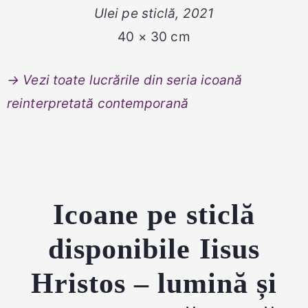
Ulei pe sticlă, 2021
40 × 30 cm
→ Vezi toate lucrările din seria icoană
reinterpretată contemporană
Icoane pe sticlă
disponibile Iisus
Hristos – lumină și