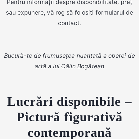
Pentru informații despre disponibilitate, preț
sau expunere, vă rog să folosiți formularul de
contact.
Bucură-te de frumusețea nuanțată a operei de
artă a lui Călin Bogătean
Lucrări disponibile –
Pictură figurativă
contemporană