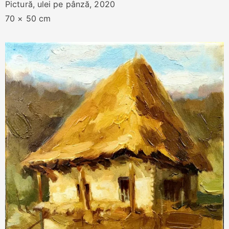
Pictură, ulei pe pânză, 2020
70 × 50 cm