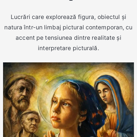
Lucrări care explorează figura, obiectul și
natura într-un limbaj pictural contemporan, cu
accent pe tensiunea dintre realitate și
interpretare picturală.