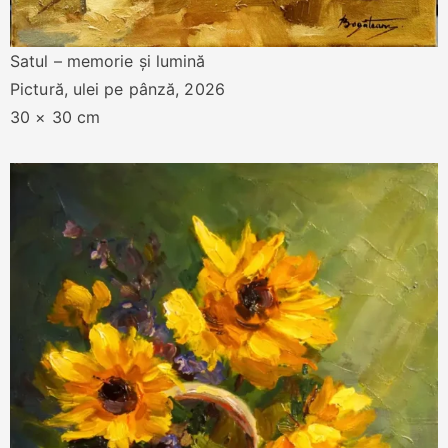
Satul – memorie și lumină
Pictură, ulei pe pânză, 2026
30 × 30 cm