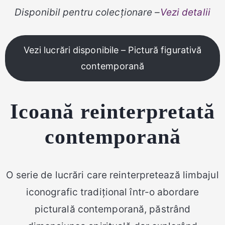
Disponibil pentru colecționare –
Vezi detalii
Vezi lucrări disponibile – Pictură figurativă
contemporană
Icoană reinterpretată
contemporană
O serie de lucrări care reinterpretează limbajul
iconografic tradițional într-o abordare
picturală contemporană, păstrând