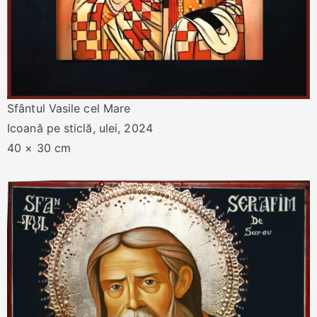
Sfântul Vasile cel Mare
Icoană pe sticlă, ulei, 2024
40 × 30 cm