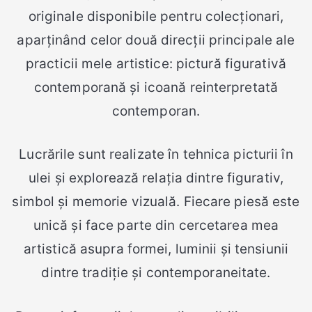
originale disponibile pentru colecționari,
aparținând celor două direcții principale ale
practicii mele artistice: pictură figurativă
contemporană și icoană reinterpretată
contemporan.
Lucrările sunt realizate în tehnica picturii în
ulei și explorează relația dintre figurativ,
simbol și memorie vizuală. Fiecare piesă este
unică și face parte din cercetarea mea
artistică asupra formei, luminii și tensiunii
dintre tradiție și contemporaneitate.