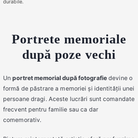
durabile.
Portrete memoriale
după poze vechi
Un
portret memorial după fotografie
devine o
formă de păstrare a memoriei și identității unei
persoane dragi. Aceste lucrări sunt comandate
frecvent pentru familie sau ca dar
comemorativ.