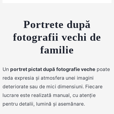
Portrete după
fotografii vechi de
familie
Un
portret pictat după fotografie veche
poate
reda expresia și atmosfera unei imagini
deteriorate sau de mici dimensiuni. Fiecare
lucrare este realizată manual, cu atenție
pentru detalii, lumină și asemănare.