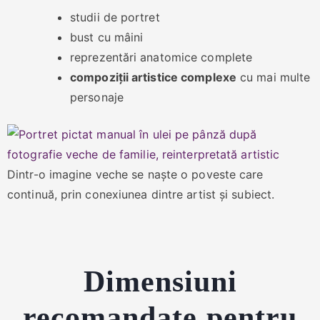
studii de portret
bust cu mâini
reprezentări anatomice complete
compoziții artistice complexe
cu mai multe
personaje
Dintr-o imagine veche se naște o poveste care
continuă, prin conexiunea dintre artist și subiect.
Dimensiuni
recomandate pentru