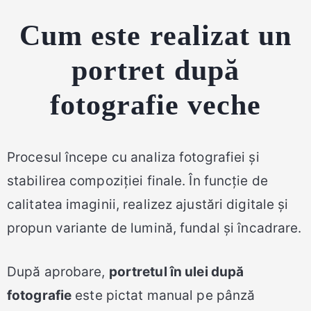
Cum este realizat un
portret după
fotografie veche
Procesul începe cu analiza fotografiei și
stabilirea compoziției finale. În funcție de
calitatea imaginii, realizez ajustări digitale și
propun variante de lumină, fundal și încadrare.
După aprobare,
portretul în ulei după
fotografie
este pictat manual pe pânză