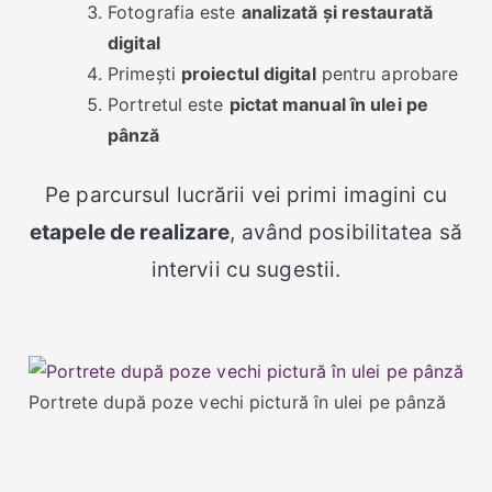
Fotografia este
analizată și restaurată
digital
Primești
proiectul digital
pentru aprobare
Portretul este
pictat manual în ulei pe
pânză
Pe parcursul lucrării vei primi imagini cu
etapele de realizare
, având posibilitatea să
intervii cu sugestii.
Portrete după poze vechi pictură în ulei pe pânză