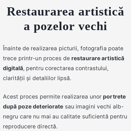
Restaurarea artistică
a pozelor vechi
Înainte de realizarea picturii, fotografia poate
trece printr-un proces de
restaurare artistică
digitală
, pentru corectarea contrastului,
clarității și detaliilor lipsă.
Acest proces permite realizarea unor
portrete
după poze deteriorate
sau imagini vechi alb-
negru care nu mai au calitate suficientă pentru
reproducere directă.