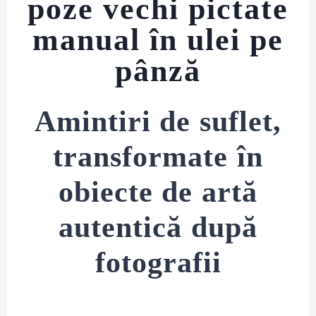
poze vechi pictate
manual în ulei pe
pânză
Amintiri de suflet,
transformate în
obiecte de artă
autentică
după
fotografii