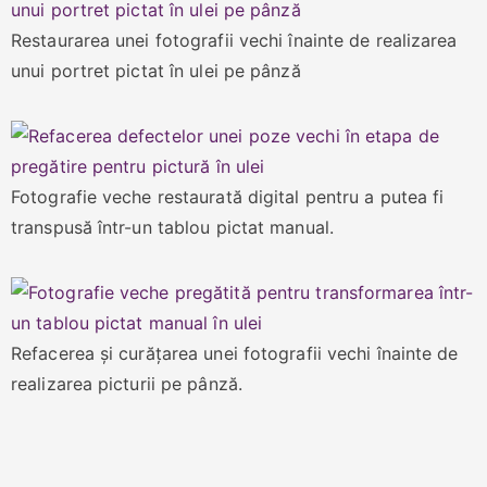
Restaurarea unei fotografii vechi înainte de realizarea
unui portret pictat în ulei pe pânză
Fotografie veche restaurată digital pentru a putea fi
transpusă într-un tablou pictat manual.
Refacerea și curățarea unei fotografii vechi înainte de
realizarea picturii pe pânză.