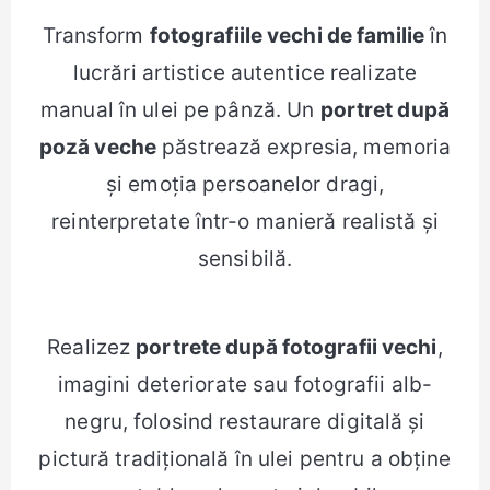
Transform
fotografiile vechi de familie
în
lucrări artistice autentice realizate
manual în ulei pe pânză. Un
portret după
poză veche
păstrează expresia, memoria
și emoția persoanelor dragi,
reinterpretate într-o manieră realistă și
sensibilă.
Realizez
portrete după fotografii vechi
,
imagini deteriorate sau fotografii alb-
negru, folosind restaurare digitală și
pictură tradițională în ulei pentru a obține