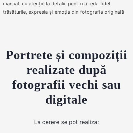
manual, cu atenție la detalii, pentru a reda fidel
trăsăturile, expresia și emoția din fotografia originală
Portrete și compoziții
realizate după
fotografii vechi sau
digitale
La cerere se pot realiza: