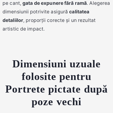
pe cant,
gata de expunere fără ramă
. Alegerea
dimensiunii potrivite asigură
calitatea
detaliilor
, proporții corecte și un rezultat
artistic de impact.
Dimensiuni uzuale
folosite pentru
Portrete pictate după
poze vechi