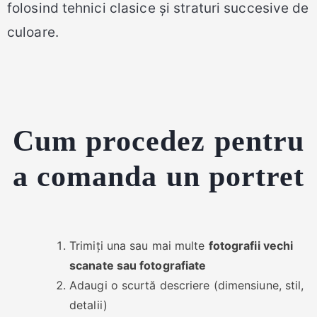
folosind tehnici clasice și straturi succesive de
culoare.
Cum procedez pentru
a comanda un portret
Trimiți una sau mai multe
fotografii vechi
scanate sau fotografiate
Adaugi o scurtă descriere (dimensiune, stil,
detalii)