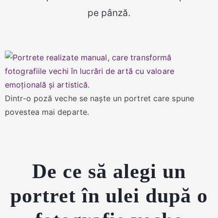
pe pânză.
Dintr-o poză veche se naște un portret care spune
povestea mai departe.
De ce să alegi un
portret în ulei după o