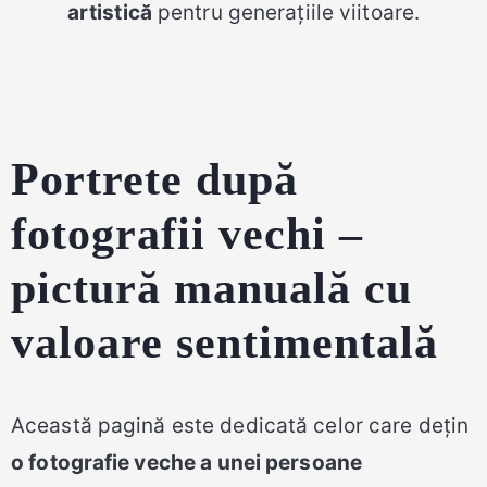
artistică
pentru generațiile viitoare.
Portrete după
fotografii vechi –
pictură manuală cu
valoare sentimentală
Această pagină este dedicată celor care dețin
o fotografie veche a unei persoane