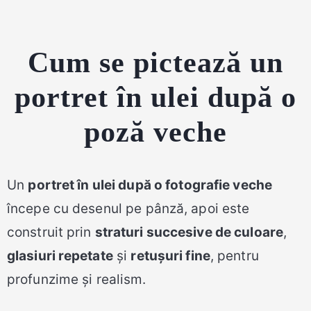
Cum se pictează un
portret în ulei după o
poză veche
Un
portret în ulei după o fotografie veche
începe cu desenul pe pânză, apoi este
construit prin
straturi succesive de culoare
,
glasiuri repetate
și
retușuri fine
, pentru
profunzime și realism.