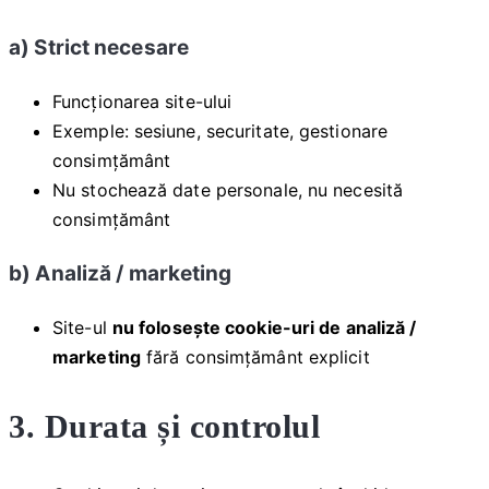
a) Strict necesare
Funcționarea site-ului
Exemple: sesiune, securitate, gestionare
consimțământ
Nu stochează date personale, nu necesită
consimțământ
b) Analiză / marketing
Site-ul
nu folosește cookie-uri de analiză /
marketing
fără consimțământ explicit
3. Durata și controlul