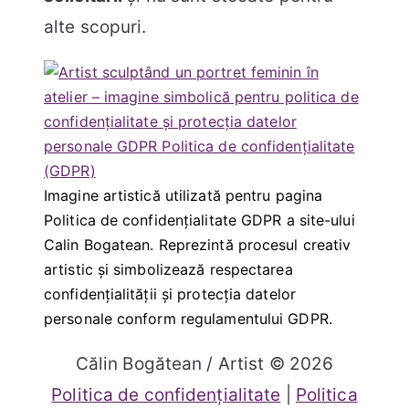
alte scopuri.
Imagine artistică utilizată pentru pagina
Politica de confidențialitate GDPR a site-ului
Calin Bogatean. Reprezintă procesul creativ
artistic și simbolizează respectarea
confidențialității și protecția datelor
personale conform regulamentului GDPR.
Călin Bogătean / Artist © 2026
Politica de confidențialitate
|
Politica