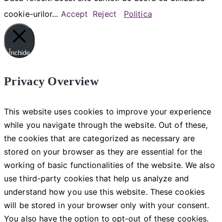
cookie-urilor...
Accept
Reject
Politica
Închide
Privacy Overview
This website uses cookies to improve your experience
while you navigate through the website. Out of these,
the cookies that are categorized as necessary are
stored on your browser as they are essential for the
working of basic functionalities of the website. We also
use third-party cookies that help us analyze and
understand how you use this website. These cookies
will be stored in your browser only with your consent.
You also have the option to opt-out of these cookies.