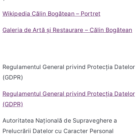
Wikipedia Călin Bogătean – Portret
Galeria de Artă și Restaurare – Călin Bogătean
Regulamentul General privind Protecția Datelor
(GDPR)
Regulamentul General privind Protecția Datelor
(GDPR)
Autoritatea Națională de Supraveghere a
Prelucrării Datelor cu Caracter Personal