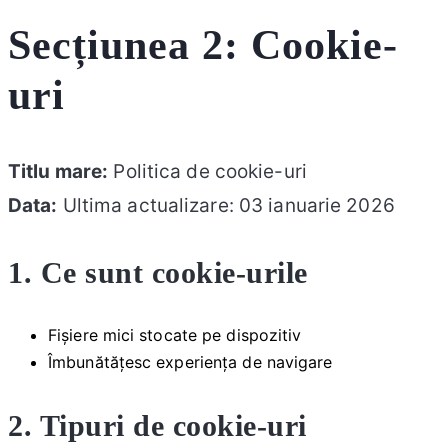
Secțiunea 2: Cookie-
uri
Titlu mare:
Politica de cookie-uri
Data:
Ultima actualizare: 03 ianuarie 2026
1. Ce sunt cookie-urile
Fișiere mici stocate pe dispozitiv
Îmbunătățesc experiența de navigare
2. Tipuri de cookie-uri