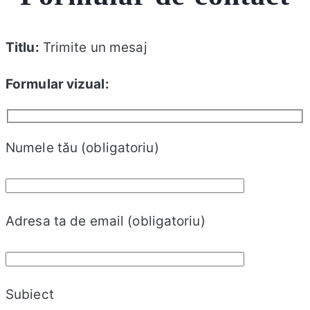
Titlu:
Trimite un mesaj
Formular vizual:
Numele tău (obligatoriu)
Adresa ta de email (obligatoriu)
Subiect