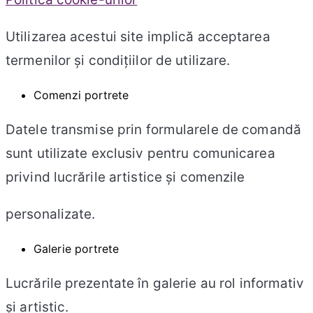
Utilizarea acestui site implică acceptarea
termenilor și condițiilor de utilizare.
Comenzi portrete
Datele transmise prin formularele de comandă
sunt utilizate exclusiv pentru comunicarea
privind lucrările artistice și comenzile
personalizate.
Galerie portrete
Lucrările prezentate în galerie au rol informativ
și artistic.