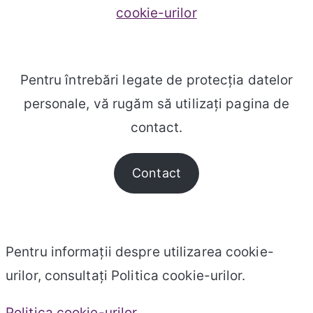
cookie-urilor
Pentru întrebări legate de protecția datelor
personale, vă rugăm să utilizați pagina de
contact.
Contact
Pentru informații despre utilizarea cookie-
urilor, consultați Politica cookie-urilor.
Politica cookie-urilor