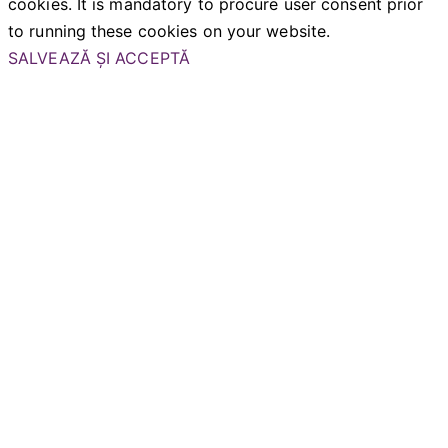
cookies. It is mandatory to procure user consent prior
to running these cookies on your website.
SALVEAZĂ ȘI ACCEPTĂ