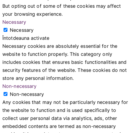
But opting out of some of these cookies may affect
your browsing experience.
Necessary
Necessary
Întotdeauna activate
Necessary cookies are absolutely essential for the
website to function properly. This category only
includes cookies that ensures basic functionalities and
security features of the website. These cookies do not
store any personal information.
Non-necessary
Non-necessary
Any cookies that may not be particularly necessary for
the website to function and is used specifically to
collect user personal data via analytics, ads, other
embedded contents are termed as non-necessary