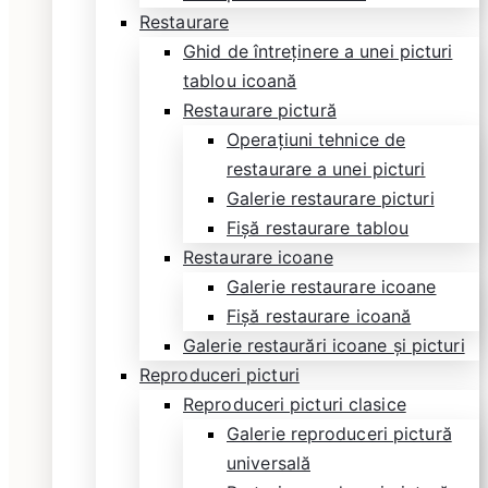
Restaurare
Ghid de întreținere a unei picturi
tablou icoană
Restaurare pictură
Operațiuni tehnice de
restaurare a unei picturi
Galerie restaurare picturi
Fișă restaurare tablou
Restaurare icoane
Galerie restaurare icoane
Fișă restaurare icoană
Galerie restaurări icoane și picturi
Reproduceri picturi
Reproduceri picturi clasice
Galerie reproduceri pictură
universală