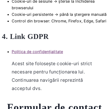
Cookie-uri de sesiune → șterse la închiderea
browserului
Cookie-uri persistente → până la ștergere manuală
Control din browser: Chrome, Firefox, Edge, Safari
4. Link GDPR
Politica de confidențialitate
Acest site folosește cookie-uri strict
necesare pentru funcționarea lui.
Continuarea navigării reprezintă
acceptul dvs.
Formular de contact