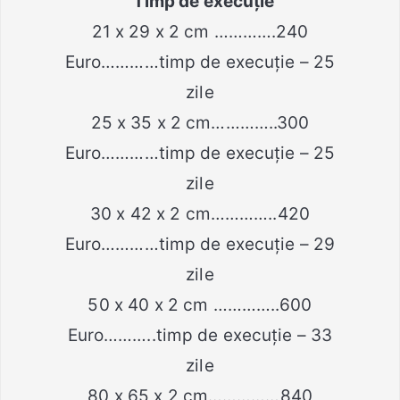
Timp de execuție
21 x 29 x 2 cm ………….240
Euro…………timp de execuție – 25
zile
25 x 35 x 2 cm…………..300
Euro…………timp de execuție – 25
zile
30 x 42 x 2 cm…………..420
Euro…………timp de execuție – 29
zile
50 x 40 x 2 cm …………..600
Euro………..timp de execuție – 33
zile
80 x 65 x 2 cm……………840