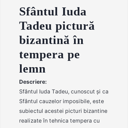
Sfântul Iuda
Tadeu
pictură
bizantină în
tempera pe
lemn
Descriere:
Sfântul Iuda Tadeu, cunoscut și ca
Sfântul cauzelor imposibile, este
subiectul acestei picturi bizantine
realizate în tehnica tempera cu