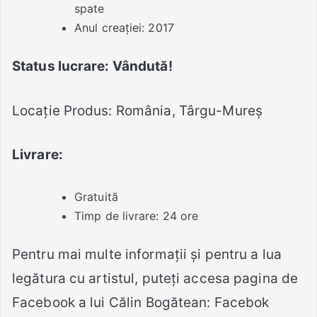
spate
Anul creației: 2017
Status lucrare: Vândută!
Locație Produs: România, Târgu-Mureș
Livrare:
Gratuită
Timp de livrare: 24 ore
Pentru mai multe informații și pentru a lua
legătura cu artistul, puteți accesa pagina de
Facebook a lui Călin Bogătean: Facebok