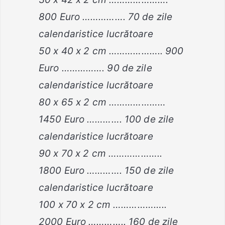
800 Euro ……………. 70 de zile
calendaristice lucrătoare
50 x 40 x 2 cm ……………….. 900
Euro ……………. 90 de zile
calendaristice lucrătoare
80 x 65 x 2 cm …………………
1450 Euro …………. 100 de zile
calendaristice lucrătoare
90 x 70 x 2 cm ………………..
1800 Euro …………. 150 de zile
calendaristice lucrătoare
100 x 70 x 2 cm ………………..
2000 Euro ………….. 160 de zile