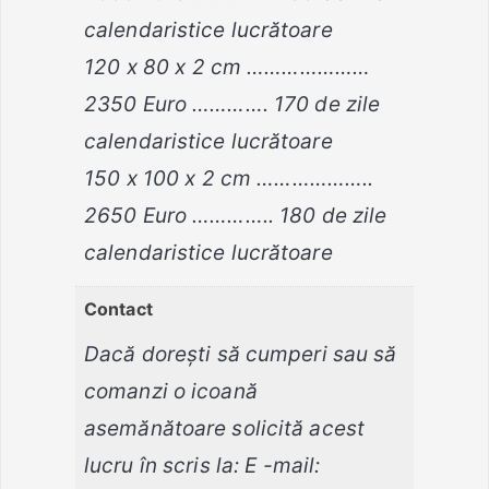
calendaristice lucrătoare
120 x 80 x 2 cm …………………
2350 Euro …………. 170 de zile
calendaristice lucrătoare
150 x 100 x 2 cm ………………..
2650 Euro ………….. 180 de zile
calendaristice lucrătoare
Contact
Dacă doreşti să cumperi sau să
comanzi o icoană
asemănătoare solicită acest
lucru în scris la: E -mail: