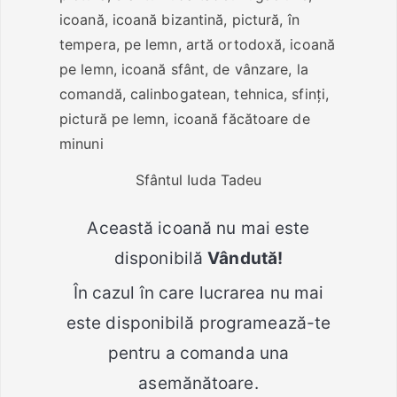
Sfântul Iuda Tadeu
Această icoană nu mai este
disponibilă
Vândută!
În cazul în care lucrarea nu mai
este disponibilă programează-te
pentru a comanda una
asemănătoare.