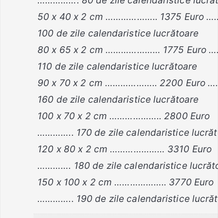
……………. 80 de zile calendaristice lucră
50 x 40 x 2 cm ……………….. 1375 Euro …
100 de zile calendaristice lucrătoare
80 x 65 x 2 cm ………………… 1775 Euro 
110 de zile calendaristice lucrătoare
90 x 70 x 2 cm ……………….. 2200 Euro 
160 de zile calendaristice lucrătoare
100 x 70 x 2 cm ……………….. 2800 Euro
………….. 170 de zile calendaristice lucră
120 x 80 x 2 cm ………………… 3310 Euro
…………. 180 de zile calendaristice lucrăt
150 x 100 x 2 cm ……………….. 3770 Euro
………….. 190 de zile calendaristice lucră