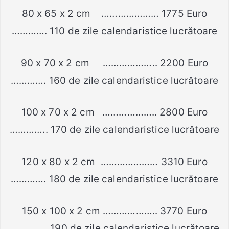
80 x 65 x 2 cm ………………… 1775 Euro
…………. 110 de zile calendaristice lucrătoare
90 x 70 x 2 cm ……………….. 2200 Euro
…………. 160 de zile calendaristice lucrătoare
100 x 70 x 2 cm ……………….. 2800 Euro
………….. 170 de zile calendaristice lucrătoare
120 x 80 x 2 cm ………………… 3310 Euro
…………. 180 de zile calendaristice lucrătoare
150 x 100 x 2 cm ……………….. 3770 Euro
………….. 190 de zile calendaristice lucrătoare