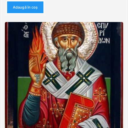
Adaugă în coș