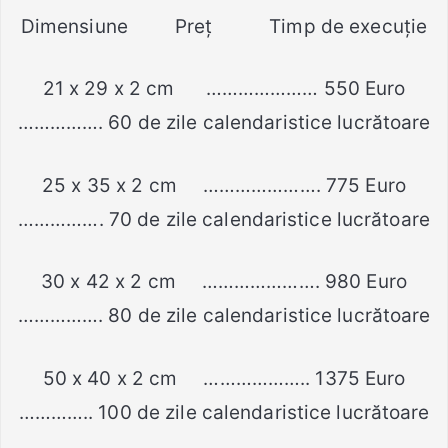
Dimensiune Preț Timp de execuție
21 x 29 x 2 cm ………………… 550 Euro
……………. 60 de zile calendaristice lucrătoare
25 x 35 x 2 cm …………………. 775 Euro
……………. 70 de zile calendaristice lucrătoare
30 x 42 x 2 cm …………………. 980 Euro
……………. 80 de zile calendaristice lucrătoare
50 x 40 x 2 cm ……………….. 1375 Euro
………….. 100 de zile calendaristice lucrătoare