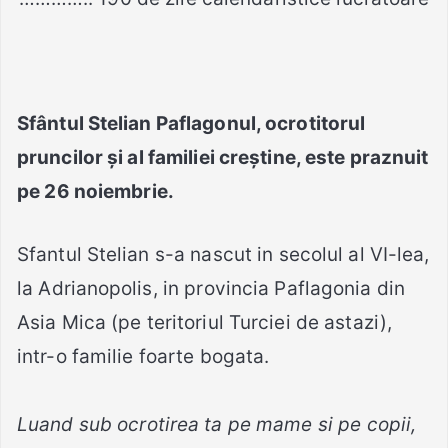
Sfântul Stelian Paflagonul, ocrotitorul
pruncilor și al familiei creștine, este praznuit
pe 26 noiembrie.
Sfantul Stelian s-a nascut in secolul al VI-lea,
la Adrianopolis, in provincia Paflagonia din
Asia Mica (pe teritoriul Turciei de astazi),
intr-o familie foarte bogata.
Luand sub ocrotirea ta pe mame si pe copii,