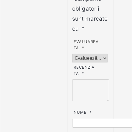
obligatorii
sunt marcate
cu
*
EVALUAREA
TA
*
RECENZIA
TA
*
NUME
*