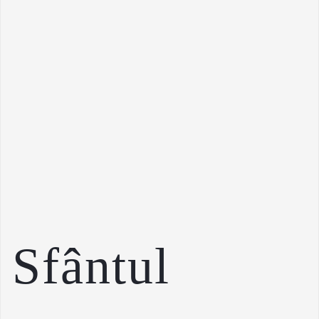
Sfântul