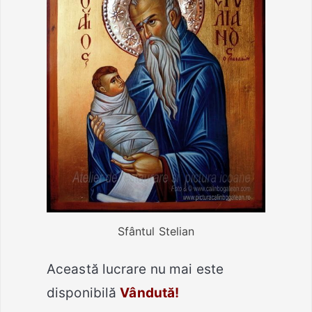
Sfântul Stelian
Această lucrare nu mai este
disponibilă
Vândută!