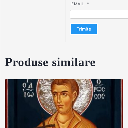
EMAIL
*
Produse similare