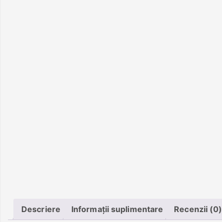
Descriere
Informații suplimentare
Recenzii (0