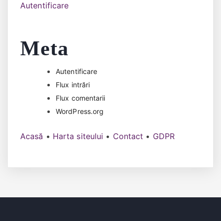
Autentificare
Meta
Autentificare
Flux intrări
Flux comentarii
WordPress.org
Acasă
•
Harta siteului
•
Contact
•
GDPR