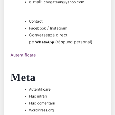
e-mail:
cbogatean@yahoo.com
Contact
/
Facebook
Instagram
Conversează direct
pe
(răspund personal)
WhatsApp
Autentificare
Meta
Autentificare
Flux intrări
Flux comentarii
WordPress.org