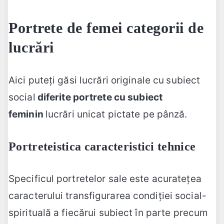
Portrete de femei
categorii de
lucrări
Aici puteți găsi lucrări originale cu
subiect
social
diferite portrete cu subiect
feminin
lucrări unicat pictate pe pânză.
Portreteistica
caracteristici tehnice
Specificul portretelor sale este acuratețea
caracterului transfigurarea condiției social-
spirituală a fiecărui subiect în parte precum