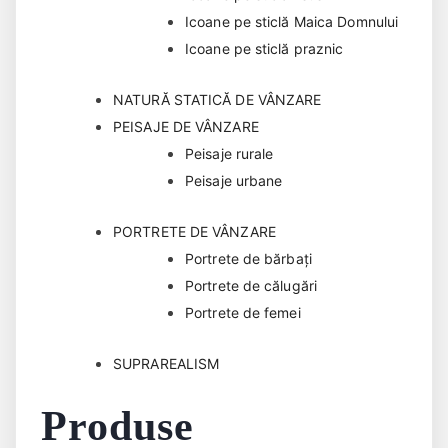
Icoane pe sticlă Maica Domnului
Icoane pe sticlă praznic
NATURĂ STATICĂ DE VÂNZARE
PEISAJE DE VÂNZARE
Peisaje rurale
Peisaje urbane
PORTRETE DE VÂNZARE
Portrete de bărbaţi
Portrete de călugări
Portrete de femei
SUPRAREALISM
Produse