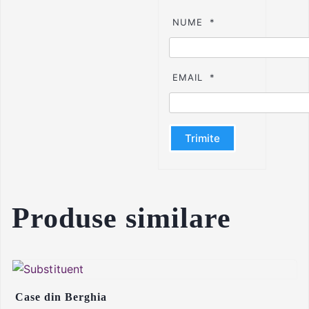
NUME
*
EMAIL
*
Produse similare
Case din Berghia