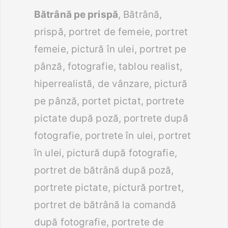
Bătrână pe prispă
, Bătrână,
prispă, portret de femeie, portret
femeie, pictură în ulei, portret pe
pânză, fotografie, tablou realist,
hiperrealistă, de vânzare, pictură
pe pânză, portet pictat, portrete
pictate după poză, portrete după
fotografie, portrete în ulei, portret
în ulei, pictură după fotografie,
portret de bătrână după poză,
portrete pictate, pictură portret,
portret de bătrână la comandă
după fotografie, portrete de