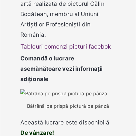
artă realizată de pictorul Călin
Bogătean, membru al Uniunii
Artiștilor Profesioniști din
România.
Tablouri comenzi picturi facebok
Comandă o lucrare
asemănătoare vezi informații
adiționale
Bătrână pe prispă pictură pe pânză
Această lucrare este disponibilă
De vânzare!