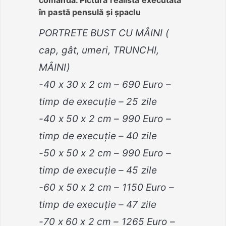
comandă. Pictură realistă executată
în pastă pensulă și șpaclu
PORTRETE BUST CU MÂINI (
cap, gât, umeri, TRUNCHI,
MÂINI)
-40 x 30 x 2 cm – 690 Euro –
timp de execuție – 25 zile
-40 x 50 x 2 cm – 990 Euro –
timp de execuție – 40 zile
-50 x 50 x 2 cm – 990 Euro –
timp de execuție – 45 zile
-60 x 50 x 2 cm – 1150 Euro –
timp de execuție – 47 zile
-70 x 60 x 2 cm – 1265 Euro –