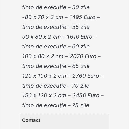
timp de execuție – 50 zile
-80 x 70 x 2 cm – 1495 Euro –
timp de execuție – 55 zile
90 x 80 x 2 cm – 1610 Euro –
timp de execuție – 60 zile
100 x 80 x 2 cm – 2070 Euro –
timp de execuție – 65 zile
120 x 100 x 2 cm – 2760 Euro –
timp de execuție – 70 zile
150 x 120 x 2 cm – 3450 Euro –
timp de execuție – 75 zile
Contact