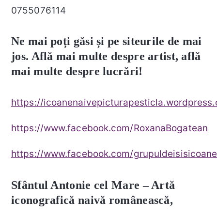
0755076114
Ne mai poți găsi și pe siteurile de mai
jos. Află mai multe despre artist, află
mai multe despre lucrări!
https://icoanenaivepicturapesticla.wordpress
https://www.facebook.com/RoxanaBogatean
https://www.facebook.com/grupuldeisisicoane
Sfântul Antonie cel Mare – Artă
iconografică naivă românească,