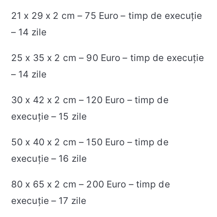
21 x 29 x 2 cm – 75 Euro – timp de execuție
– 14 zile
25 x 35 x 2 cm – 90 Euro – timp de execuție
– 14 zile
30 x 42 x 2 cm – 120 Euro – timp de
execuție – 15 zile
50 x 40 x 2 cm – 150 Euro – timp de
execuție – 16 zile
80 x 65 x 2 cm – 200 Euro – timp de
execuție – 17 zile