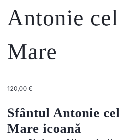
Antonie cel
Mare
120,00
€
Sfântul Antonie cel
Mare icoană