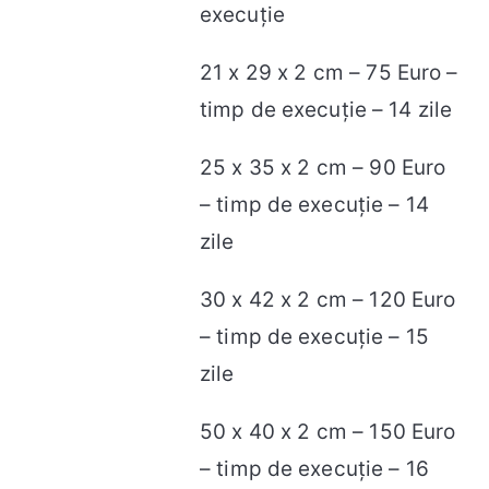
execuție
21 x 29 x 2 cm – 75 Euro –
timp de execuție – 14 zile
25 x 35 x 2 cm – 90 Euro
– timp de execuție – 14
zile
30 x 42 x 2 cm – 120 Euro
– timp de execuție – 15
zile
50 x 40 x 2 cm – 150 Euro
– timp de execuție – 16