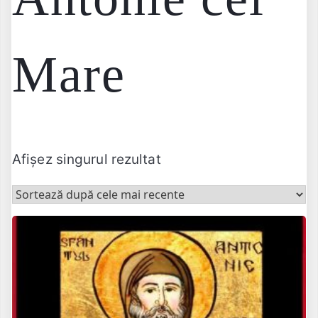
Mare
Afișez singurul rezultat