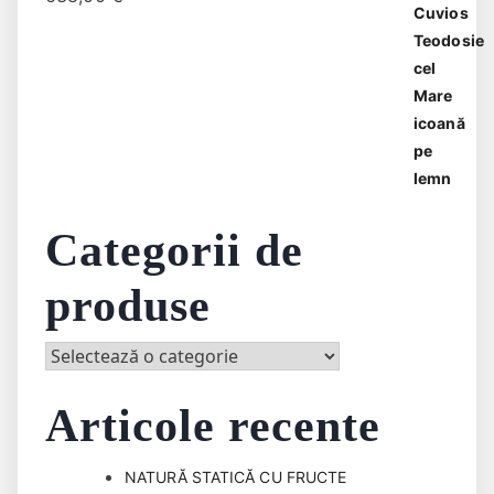
Categorii de
produse
Articole recente
NATURĂ STATICĂ CU FRUCTE