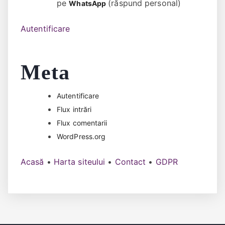
pe
(răspund personal)
WhatsApp
Autentificare
Meta
Autentificare
Flux intrări
Flux comentarii
WordPress.org
Acasă
•
Harta siteului
•
Contact
•
GDPR