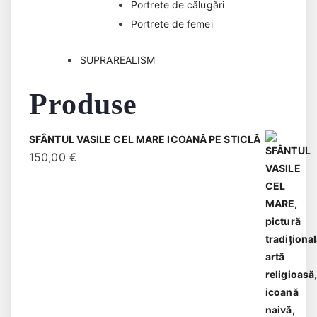
Portrete de călugări
Portrete de femei
SUPRAREALISM
Produse
SFÂNTUL VASILE CEL MARE ICOANĂ PE STICLĂ
150,00
€