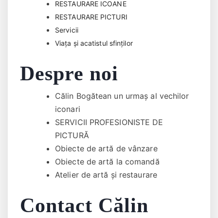
RESTAURARE ICOANE
RESTAURARE PICTURI
Servicii
Viața și acatistul sfinților
Despre noi
Călin Bogătean un urmaş al vechilor
iconari
SERVICII PROFESIONISTE DE
PICTURĂ
Obiecte de artă de vânzare
Obiecte de artă la comandă
Atelier de artă și restaurare
Contact Călin