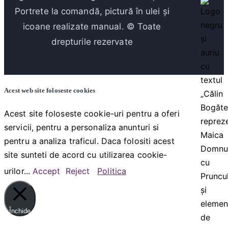
Portrete la comandă, pictură în ulei și
icoane realizate manual. © Toate
drepturile rezervate
Acest web site foloseste cookies
Acest site foloseste cookie-uri pentru a oferi
servicii, pentru a personaliza anunturi si
pentru a analiza traficul. Daca folositi acest
site sunteti de acord cu utilizarea cookie-
urilor...
Accept
Reject
Politica
Închide