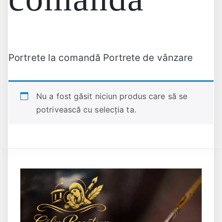
Portrete la comandă Portrete de vânzare
Nu a fost găsit niciun produs care să se
potrivească cu selecția ta.