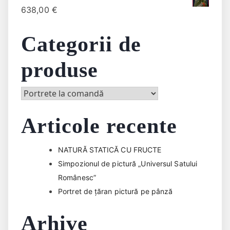
638,00
€
Categorii de
produse
Articole recente
NATURĂ STATICĂ CU FRUCTE
Simpozionul de pictură „Universul Satului
Românesc”
Portret de țăran pictură pe pânză
Arhive