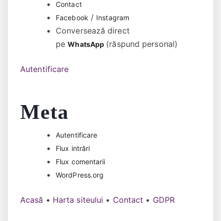
Contact
/
Facebook
Instagram
Conversează direct
pe
(răspund personal)
WhatsApp
Autentificare
Meta
Autentificare
Flux intrări
Flux comentarii
WordPress.org
Acasă
•
Harta siteului
•
Contact
•
GDPR