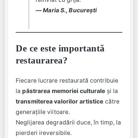
— Maria S., București
De ce este importantă
restaurarea?
Fiecare lucrare restaurată contribuie
la
păstrarea memoriei culturale
și la
transmiterea valorilor artistice
către
generațiile viitoare.
Neglijarea degradării duce, în timp, la
pierderi ireversibile.