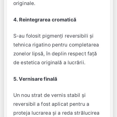
originale.
4. Reintegrarea cromatică
S-au folosit pigmenți reversibili și
tehnica rigatino pentru completarea
zonelor lipsă, în deplin respect față
de estetica originală a lucrării.
5. Vernisare finală
Un nou strat de vernis stabil și
reversibil a fost aplicat pentru a
proteja lucrarea și a reda strălucirea