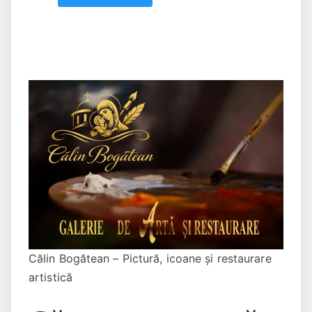
Călin Bogătean – Pictură, icoane și restaurare
artistică