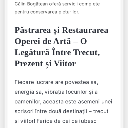
Călin Bogătean oferă servicii complete
pentru conservarea picturilor.
Păstrarea și Restaurarea
Operei de Artă – O
Legătură Între Trecut,
Prezent și Viitor
Fiecare lucrare are povestea sa,
energia sa, vibrația locurilor și a
oamenilor, aceasta este asemeni unei
scrisori între două destinații – trecut
și viitor! Ferice de cei ce iubesc