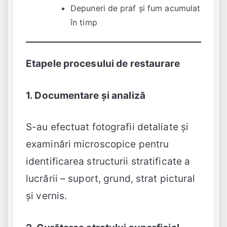
Depuneri de praf și fum acumulat
în timp
Etapele procesului de restaurare
1. Documentare și analiză
S-au efectuat fotografii detaliate și
examinări microscopice pentru
identificarea structurii stratificate a
lucrării – suport, grund, strat pictural
și vernis.