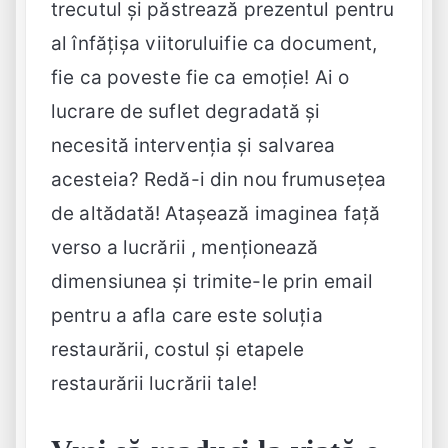
trecutul și păstrează prezentul pentru
al înfățișa viitoruluifie ca document,
fie ca poveste fie ca emoție! Ai o
lucrare de suflet degradată și
necesită intervenția și salvarea
acesteia? Redă-i din nou frumusețea
de altădată! Atașează imaginea față
verso a lucrării , menționează
dimensiunea și trimite-le prin email
pentru a afla care este soluția
restaurării, costul și etapele
restaurării lucrării tale!