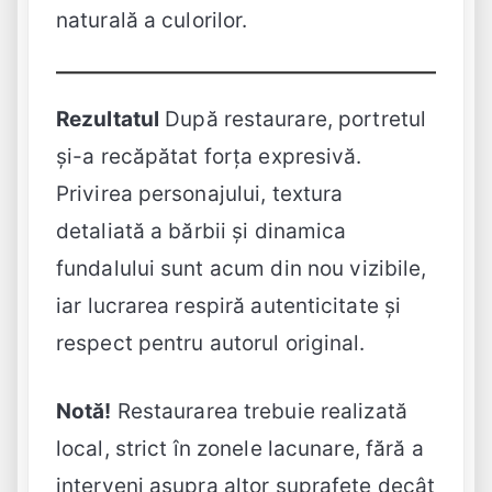
naturală a culorilor.
Rezultatul
După restaurare, portretul
și-a recăpătat forța expresivă.
Privirea personajului, textura
detaliată a bărbii și dinamica
fundalului sunt acum din nou vizibile,
iar lucrarea respiră autenticitate și
respect pentru autorul original.
Notă!
Restaurarea trebuie realizată
local, strict în zonele lacunare, fără a
interveni asupra altor suprafețe decât