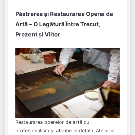
Păstrarea și Restaurarea Operei de
Artă – O Legătură Între Trecut,
Prezent și Viitor
Restaurarea operelor de artă cu
profesionalism și atenție la detalii. Atelierul