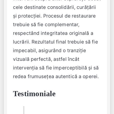
cele destinate consolidării, curățării
și protecției. Procesul de restaurare
trebuie să fie complementar,
respectând integritatea originală a
lucrării. Rezultatul final trebuie să fie
impecabil, asigurând o tranziție
vizuală perfectă, astfel încât
intervenția să fie imperceptibilă și să
redea frumusețea autentică a operei.
Testimoniale