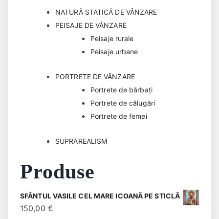
NATURĂ STATICĂ DE VÂNZARE
PEISAJE DE VÂNZARE
Peisaje rurale
Peisaje urbane
PORTRETE DE VÂNZARE
Portrete de bărbaţi
Portrete de călugări
Portrete de femei
SUPRAREALISM
Produse
SFÂNTUL VASILE CEL MARE ICOANĂ PE STICLĂ
150,00
€