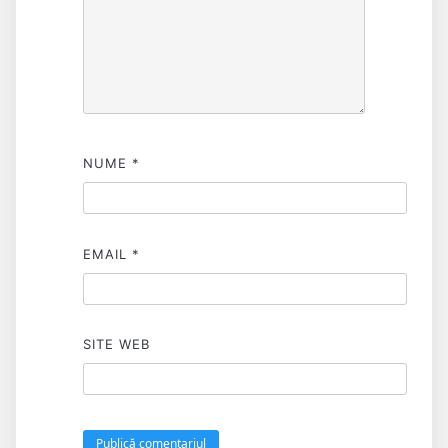
NUME
*
EMAIL
*
SITE WEB