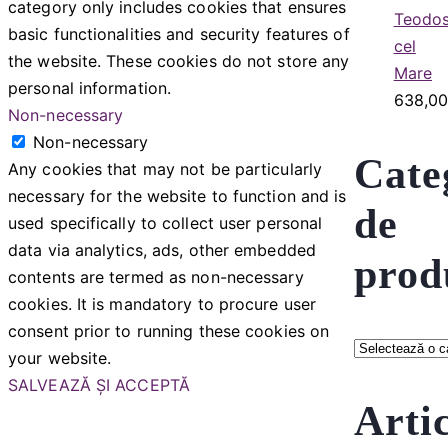
category only includes cookies that ensures
Teodos
basic functionalities and security features of
cel
the website. These cookies do not store any
Mare
personal information.
638,0
Non-necessary
Non-necessary
Cate
Any cookies that may not be particularly
necessary for the website to function and is
de
used specifically to collect user personal
data via analytics, ads, other embedded
prod
contents are termed as non-necessary
cookies. It is mandatory to procure user
consent prior to running these cookies on
your website.
SALVEAZĂ ȘI ACCEPTĂ
Arti