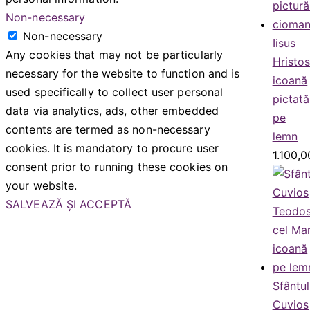
Non-necessary
Non-necessary
Iisus
Any cookies that may not be particularly
Hristo
necessary for the website to function and is
icoană
used specifically to collect user personal
pictată
data via analytics, ads, other embedded
pe
contents are termed as non-necessary
lemn
cookies. It is mandatory to procure user
1.100,
consent prior to running these cookies on
your website.
SALVEAZĂ ȘI ACCEPTĂ
Sfântul
Cuvios